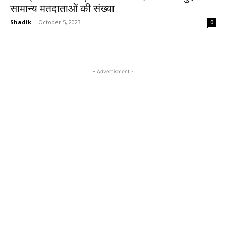
सामान्य मतदाताओं की संख्या
Shadik
-
October 5, 2023
0
- Advertisment -