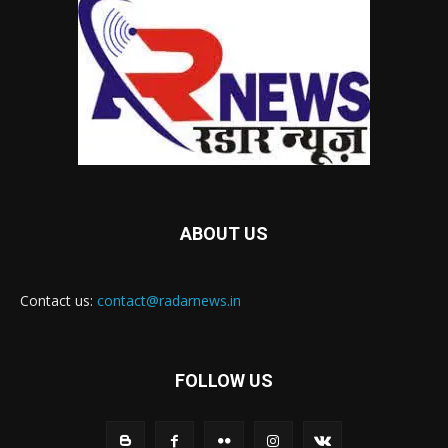
ABOUT US
Contact us:
contact@radarnews.in
FOLLOW US