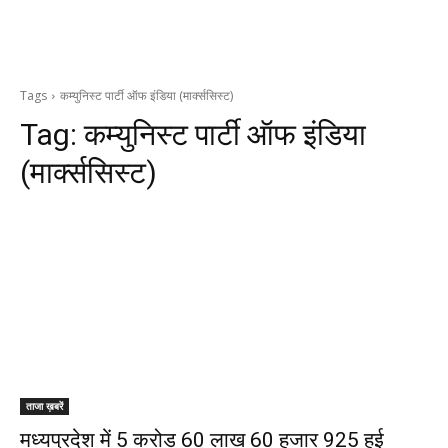
Tags
कम्युनिस्ट पार्टी ऑफ इंडिया (मार्क्ससिस्ट)
Tag:
कम्युनिस्ट पार्टी ऑफ इंडिया
(मार्क्ससिस्ट)
ताजा ख़बरें
मध्यप्रदेश में 5 करोड़ 60 लाख 60 हजार 925 हुई