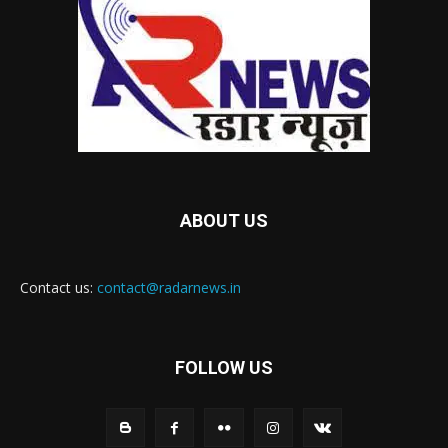
ABOUT US
Contact us:
contact@radarnews.in
FOLLOW US