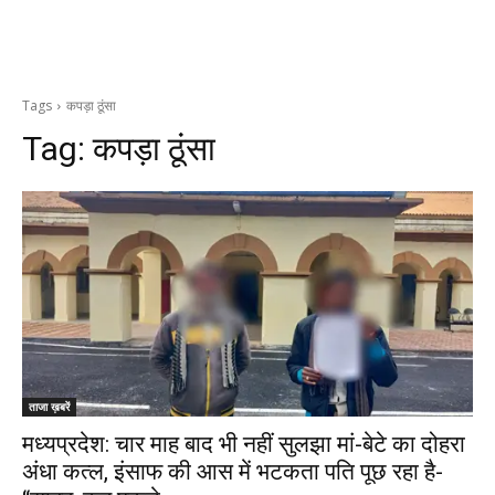
Tags
कपड़ा ठूंसा
Tag:
कपड़ा ठूंसा
ताजा ख़बरें
मध्यप्रदेश: चार माह बाद भी नहीं सुलझा मां-बेटे का दोहरा
अंधा कत्ल, इंसाफ की आस में भटकता पति पूछ रहा है-