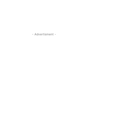
- Advertisment -