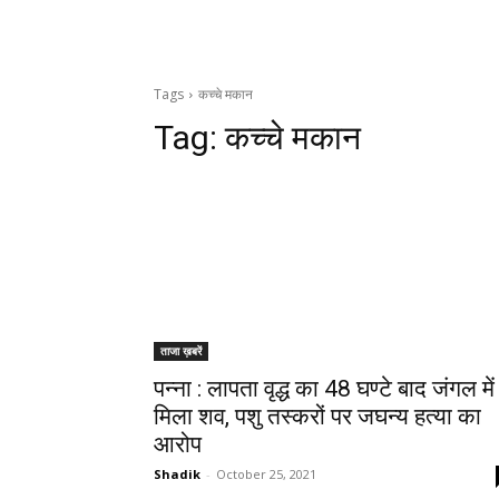
Tags
कच्चे मकान
Tag:
कच्चे मकान
ताजा ख़बरें
पन्ना : लापता वृद्ध का 48 घण्टे बाद जंगल में
मिला शव, पशु तस्करों पर जघन्य हत्या का
आरोप
Shadik
-
October 25, 2021