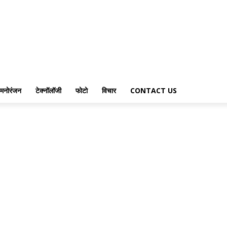
मनोरंजन
टेक्नॉलॉजी
फोटो
विचार
CONTACT US