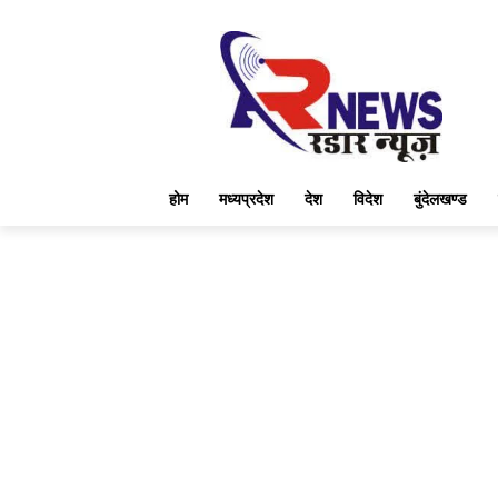
होम
मध्यप्रदेश
देश
विदेश
बुंदेलखण्ड