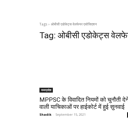
Tags
ओबीसी एडोकेट्स वेलफेयर एसोसिएशन
Tag:
ओबीसी एडोकेट्स वेलफ
मध्यप्रदेश
MPPSC के विवादित नियमों को चुनौती देन
वाली याचिकाओं पर हाईकोर्ट में हुई सुनवाई
Shadik
-
September 15, 2021