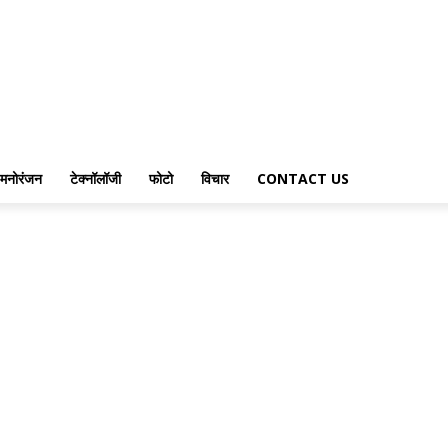
मनोरंजन
टेक्नॉलॉजी
फोटो
विचार
CONTACT US