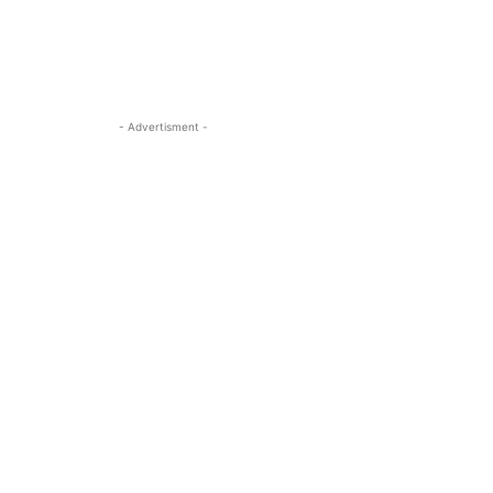
- Advertisment -