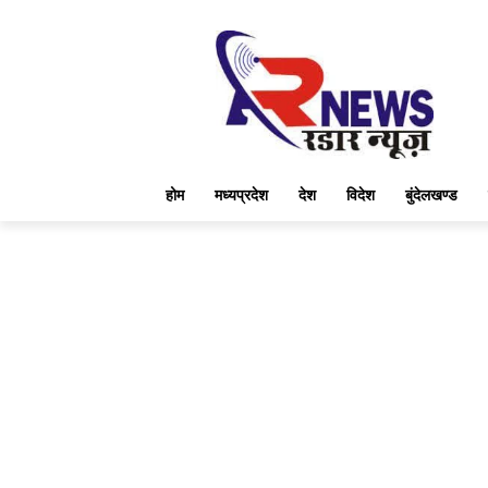
होम
मध्यप्रदेश
देश
विदेश
बुंदेलखण्ड