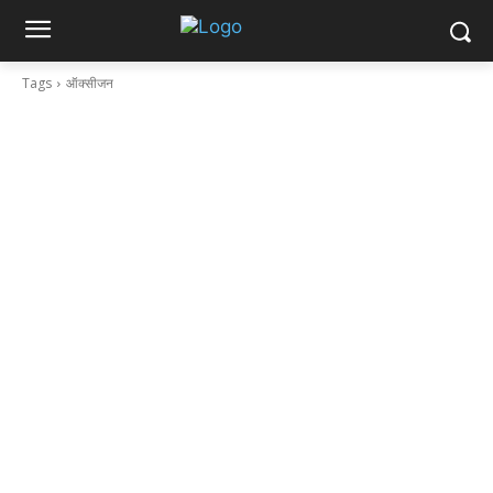
Tags
ऑक्सीजन