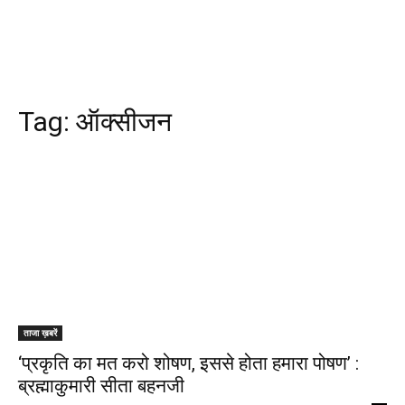
Tag:
ऑक्सीजन
ताजा ख़बरें
‘प्रकृति का मत करो शोषण, इससे होता हमारा पोषण’ :
ब्रह्माकुमारी सीता बहनजी