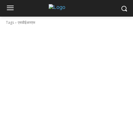
Tags
एसडीईआरएफ