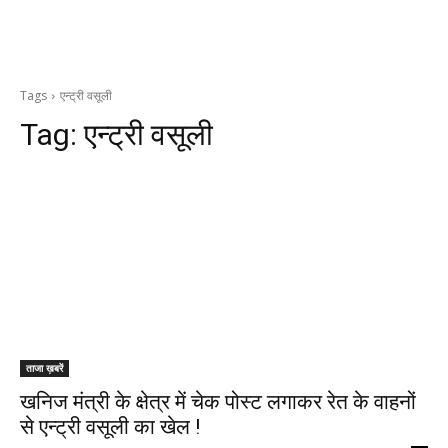
Tags
एन्ट्री वसूली
Tag:
एन्ट्री वसूली
ताजा ख़बरें
खनिज मंत्री के क्षेत्र में चेक पोस्ट लगाकर रेत के वाहनों
से एन्ट्री वसूली का खेल !