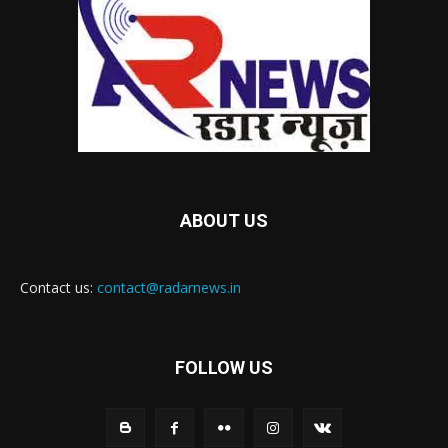
ABOUT US
Contact us:
contact@radarnews.in
FOLLOW US