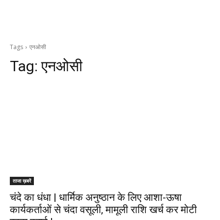
Tags
एनओसी
Tag:
एनओसी
ताजा ख़बरें
चंदे का धंधा | धार्मिक अनुष्ठान के लिए आशा-ऊषा
कार्यकर्ताओं से चंदा वसूली, मामूली राशि खर्च कर मोटी