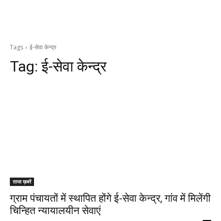
Tags
ई-सेवा केन्द्र
Tag:
ई-सेवा केन्द्र
ताजा ख़बरें
ग्राम पंचायतों में स्थापित होंगे ई-सेवा केन्द्र, गांव में मिलेंगी
चिन्हित न्यायालयीन सेवाएं