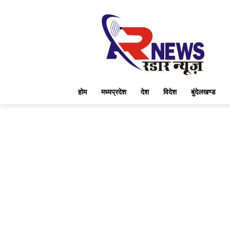
होम
मध्यप्रदेश
देश
विदेश
बुंदेलखण्ड