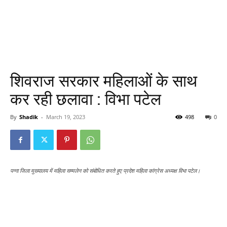
शिवराज सरकार महिलाओं के साथ
कर रही छलावा : विभा पटेल
By
Shadik
-
March 19, 2023
498
0
पन्ना जिला मुख्यालय में महिला सम्मलेन को संबोधित करते हुए प्रदेश महिला कांग्रेस अध्यक्ष विभा पटेल।