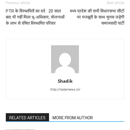
Previous article
Next article
PTR के विस्थापितों का दर्द : 20 साल
मध्य प्रदेश की सभी विधानसभा सीटों
बाद भी नहीं मिला भू-अधिकार, योजनाओं
पर मजबूती के साथ चुनाव लड़ेगी
के लाभ से वंचित विस्थापित परिवार
समाजवादी पार्टी
Shadik
http://radarnews.in/
RELATED ARTICLES
MORE FROM AUTHOR