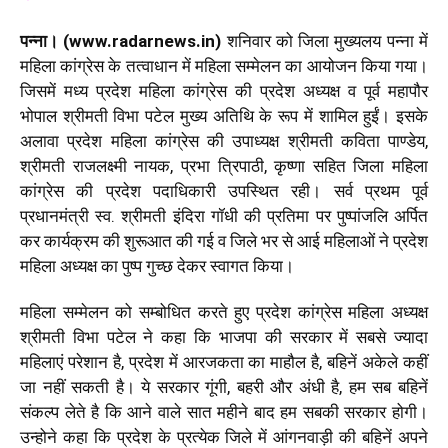
पन्ना। (www.radarnews.in)
शनिवार को जिला मुख्यलय पन्ना में
महिला कांग्रेस के तत्वाधान में महिला सम्मेलन का आयोजन किया गया।
जिसमें मध्य प्रदेश महिला कांग्रेस की प्रदेश अध्यक्ष व पूर्व महापौर
भोपाल श्रीमती विभा पटेल मुख्य अतिथि के रूप में शामिल हुईं। इसके
अलावा प्रदेश महिला कांग्रेस की उपाध्यक्ष श्रीमती कविता पाण्डेय,
श्रीमती राजलक्ष्मी नायक, प्रभा त्रिपाठी, कृष्णा सहित जिला महिला
कांग्रेस की प्रदेश पदाधिकारी उपस्थित रही। सर्व प्रथम पूर्व
प्रधानमंत्री स्व. श्रीमती इंदिरा गॉधी की प्रतिमा पर पुष्पांजलि अर्पित
कर कार्यक्रम की शुरूआत की गई व जिले भर से आई महिलाओं ने प्रदेश
महिला अध्यक्ष का पुष्प गुच्छ देकर स्वागत किया।
महिला सम्मेलन को सम्बोधित करते हुए प्रदेश कांग्रेस महिला अध्यक्ष
श्रीमती विभा पटेल ने कहा कि भाजपा की सरकार में सबसे ज्यादा
महिलाएं परेशान है, प्रदेश में आरजकता का माहौल है, बहिनें अकेले कहीं
जा नहीं सकती है। ये सरकार गूंगी, बहरी और अंधी है, हम सब बहिनें
संकल्प लेते है कि आने वाले सात महीने बाद हम सबकी सरकार होगी।
उन्होने कहा कि प्रदेश के प्रत्येक जिले में आंगनवाड़ी की बहिनें अपने