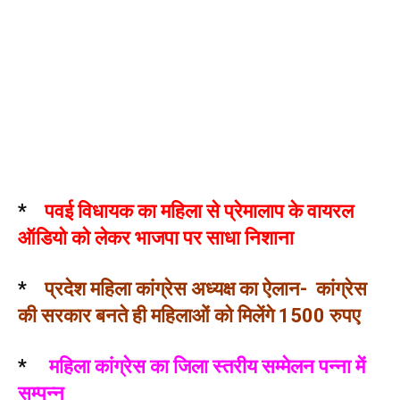
*
पवई विधायक का महिला से प्रेमालाप के वायरल
ऑडियो को लेकर भाजपा पर साधा निशाना
*
प्रदेश महिला कांग्रेस अध्यक्ष का ऐलान- कांग्रेस
की सरकार बनते ही महिलाओं को मिलेंगे 1500 रुपए
*
महिला कांग्रेस का जिला स्तरीय सम्मेलन पन्ना में
सम्पन्न