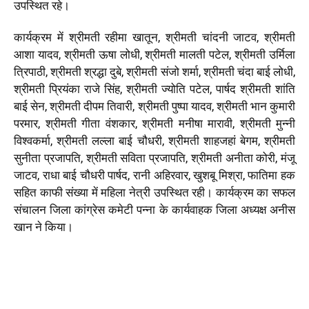
उपस्थित रहे।
कार्यक्रम में श्रीमती रहीमा खातून, श्रीमती चांदनी जाटव, श्रीमती
आशा यादव, श्रीमती ऊषा लोधी, श्रीमती मालती पटेल, श्रीमती उर्मिला
त्रिपाठी, श्रीमती श्रद्धा दुबे, श्रीमती संजो शर्मा, श्रीमती चंदा बाई लोधी,
श्रीमती प्रियंका राजे सिंह, श्रीमती ज्योति पटेल, पार्षद श्रीमती शांति
बाई सेन, श्रीमती दीपम तिवारी, श्रीमती पुष्पा यादव, श्रीमती भान कुमारी
परमार, श्रीमती गीता वंशकार, श्रीमती मनीषा मारावी, श्रीमती मुन्नी
विश्वकर्मा, श्रीमती लल्ला बाई चौधरी, श्रीमती शाहजहां बेगम, श्रीमती
सुनीता प्रजापति, श्रीमती सविता प्रजापति, श्रीमती अनीता कोरी, मंजू
जाटव, राधा बाई चौधरी पार्षद, रानी अहिरवार, खुशबू मिश्रा, फातिमा हक
सहित काफी संख्या में महिला नेत्री उपस्थित रही। कार्यक्रम का सफल
संचालन जिला कांग्रेस कमेटी पन्ना के कार्यवाहक जिला अध्यक्ष अनीस
खान ने किया।