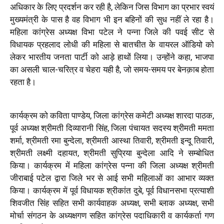
अधिकार के लिए प्रदर्शन कर रही है, लेकिन जिस विभाग का प्रभार स्वयं
मुख्यमंत्री के पास है वह विभाग भी इन बहिनों की सुध नहीं ले रहा है।
महिला कांग्रेस अध्यक्ष विभा पटेल ने पन्ना जिले की पवई सीट से
विधायक प्रहलाद लोधी की महिला से बातचीत के वायरल ऑडियो को
लेकर भारतीय जनता पार्टी को आड़े हाथों लिया। उन्होंने कहा, भाजपा
का असली चाल-चरित्र व चेहरा यही है, जो समय-समय पर बेनक़ाब होता
रहता है।
कार्यक्रम को कविता पाण्डेय, जिला कांग्रेस कमेटी अध्यक्ष शारदा पाठक,
पूर्व अध्यक्ष श्रीमती दिव्यारानी सिंह, जिला पंचायत सदस्य श्रीमती ममता
शर्मा, श्रीमती रमा बुन्देला, श्रीमती आस्था तिवारी, श्रीमती इन्दू तिवारी,
श्रीमती लक्ष्मी दहायत, श्रीमती सुप्रिया बुन्देला आदि ने सम्बोधित
किया। कार्यक्रम में महिला कांग्रेस पन्ना की जिला अध्यक्ष श्रीमती
जीराबाई पटेल द्वारा जिले भर से आई सभी महिलाओं का आभार व्यक्त
किया। कार्यक्रम में पूर्व विधायक श्रीकांत दुबे, पूर्व विधानसभा प्रत्याशी
शिवजीत सिंह सहित सभी कार्यवाहक अध्यक्ष, सभी ब्लाक अध्यक्ष, सभी
मोर्चा संगठन के अध्यक्षगण सहित कांग्रेस पदाधिकारी व कार्यकर्ता गण