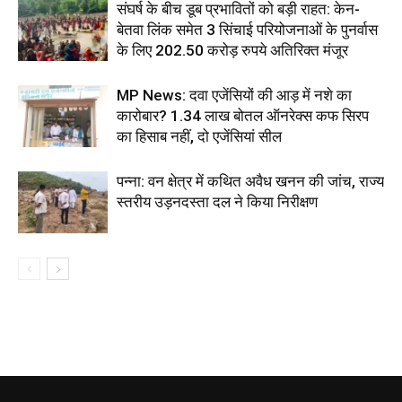
संघर्ष के बीच डूब प्रभावितों को बड़ी राहत: केन-
बेतवा लिंक समेत 3 सिंचाई परियोजनाओं के पुनर्वास
के लिए 202.50 करोड़ रुपये अतिरिक्त मंजूर
MP News: दवा एजेंसियों की आड़ में नशे का
कारोबार? 1.34 लाख बोतल ऑनरेक्स कफ सिरप
का हिसाब नहीं, दो एजेंसियां सील
पन्ना: वन क्षेत्र में कथित अवैध खनन की जांच, राज्य
स्तरीय उड़नदस्ता दल ने किया निरीक्षण