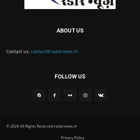
ABOUT US
Contact us:
contact@radarnews.in
FOLLOW US
© 2026 All Rights Reserved radarnews.in
Privacy Policy