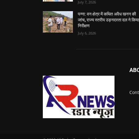
July 7, 2026
पन्ना: वन क्षेत्र में कथित अवैध खनन की
जांच, राज्य स्तरीय उड़नदस्ता दल ने किय
निरीक्षण
July 6, 2026
AB
Cont