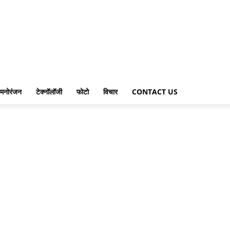
मनोरंजन
टेक्नॉलॉजी
फोटो
विचार
CONTACT US