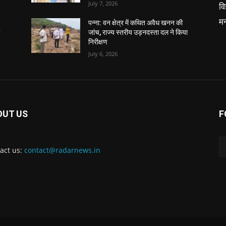
July 7, 2026
वि
म
पन्ना: वन क्षेत्र में कथित अवैध खनन की
ा
जांच, राज्य स्तरीय उड़नदस्ता दल ने किया
निरीक्षण
July 6, 2026
OUT US
F
act us:
contact@radarnews.in