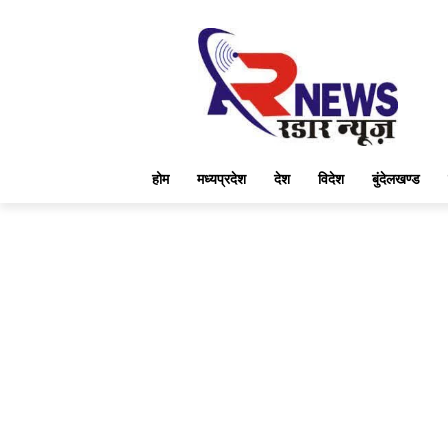
होम
मध्यप्रदेश
देश
विदेश
बुंदेलखण्ड