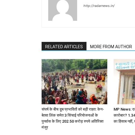
http://radarnews.in/
RELATED ARTICLES
MORE FROM AUTHOR
संघर्ष के बीच डूब प्रभावितों को बड़ी राहत: केन-
MP News: दवा ए
बेतवा लिंक समेत 3 सिंचाई परियोजनाओं के
कारोबार? 1.3
पुनर्वास के लिए 202.50 करोड़ रुपये अतिरिक्त
का हिसाब नहीं, 
मंजूर