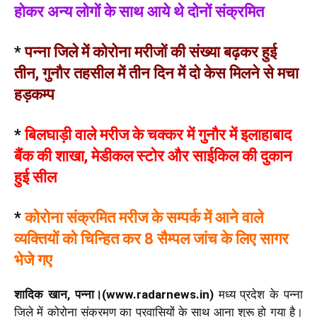
होकर अन्य लोगों के साथ आये थे दोनों संक्रमित
*
पन्ना जिले में कोरोना मरीजों की संख्या बढ़कर हुई
तीन, गुनौर तहसील में तीन दिन में दो केस मिलने से मचा
हड़कम्प
*
बिलघाड़ी वाले मरीज के चक्कर में गुनौर में इलाहाबाद
बैंक की शाखा, मेडीकल स्टोर और साईकिल की दुकान
हुई सील
*
कोरोना संक्रमित मरीज के सम्पर्क में आने वाले
व्यक्तियों को चिन्हित कर 8 सैम्पल जांच के लिए सागर
भेजे गए
शादिक खान, पन्ना।(www.radarnews.in)
मध्य प्रदेश के पन्ना
जिले में कोरोना संक्रमण का प्रवासियों के साथ आना शुरू हो गया है।