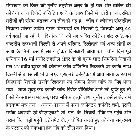
मंगलवार को जिले की गुनौर तहसील क्षेत्र के ही एक और व्यक्ति की
कोरोना जांच रिपोर्ट पॉजिटिव आने के साथ जिले में कोरोना संक्रमित
मरीजों की संख्या बढ़कर अब तीन हो गई है। जाँच में कोरोना संक्रमित
निकला तीसरा व्यक्ति ग्राम बिलघाड़ी का निवासी है, जिसकी आयु 44
वर्ष बताई जा रही है। दिनांक 11 को यह व्यक्ति कोरोना हॉट स्पॉट बने
राष्ट्रीय राजधानी दिल्ली से अपने परिवार, रिश्तेदारों एवं अन्य लोगों के
साथ के मिनी बस में सवार होकर बिलघाड़ी आया था। तीन दिन पूर्व
शनिवार 16 मई गुनौर तहसील क्षेत्र के ही ग्राम घाट सिमरिया निवासी
एक 22 वर्षीय युवक की कोरोना जांच पॉजिटिव निकलने पर इसके साथ
दिल्ली से वापस लौटने वाले एवं प्राइमरी कॉन्टेक्ट में आये लोगों के रूप में
बिलघाड़ी निवासी उसके रिश्तेदार का सैम्पल लेकर जाँच के लिए भेजा
गया। आज सुबह जब इसकी जांच रिपोर्ट पॉजिटिव आने की पुष्टि हुई तो
जिले के स्वास्थ्य महकमे, प्रशासनिक हल्क़ों तथा गुनौर तहसील क्षेत्र में
हड़कम्प मच गया। आनन-फानन में पन्ना कलेक्टर कर्मवीर शर्मा, एसपी
मयंक अवस्थी एवं सीएमएचओ डॉ. एल. के. तिवारी मौके पर पहुंचे और
ग्राम बिलघाड़ी पहुंचे कंटेनमेंट क्षेत्र घोषित करते हुए कोरोना संक्रमण
के प्रसार की रोकथाम हेतु गांव को सील करा दिया।