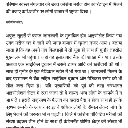
परिणाम स्वरूप मंगलवार को उक्त कोरोना मरीज होम क्वारंटाइन में मिलने
की बजाए कथिततौर पर लोगों बाजार में घूमता दिखा।
सांकेतिक फोटो।
अपुष्ट सूत्रों से प्राप्त जानकारी के मुताबिक होम आइसोलेट किया गया
उक्त मरीज घर में रहने की जगह बाजार में घूमता नजर आया। बताया
जाता है कि वह अपने गांव बिलघाड़ी में तो घूमा ही साथ ही गुनौर तहसील
मुख्यालय भी पहुंचा। जहां वह इलाहाबाद बैंक की शाखा में गया। इसके
अलावा एक साइकिल दुकान में उसने टायर आदि की खरीदारी की थी।
साथ ही गुनौर के एक मेडिकल स्टोर में भी गया था। जानकारी मिलने के
बाद प्रशासन ने बैंक सहित साईकिल दुकान और मेडिकल स्टोर को भी
सील करा दिया है। यदि प्रवासियों को पूर्व की तरह संस्थागत
आइसोलेशन सेंटर में रखा जाता तो वे शायद अन्य लोगों के सम्पर्क में न
आ पाते। इससे संक्रमण के फैलाव का खतरा पैदा न होता साथ ही इनके
प्रथम सम्पर्क के आधार पर इतने अधिक लोगों के सैम्पल लेकर जांच के
लिए भेजने की जरुरत भी न पड़ती। जिले में कोरोना पॉजिटिव मरीजों की
संख्या बढ़कर तीन होने के साथ ही कंटेनमेंट घोषित क्षेत्र की संख्या भी