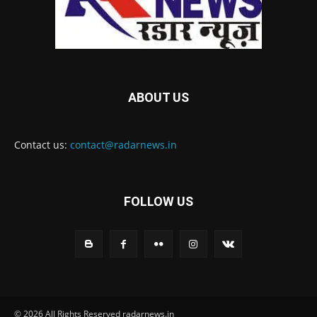
ABOUT US
Contact us:
contact@radarnews.in
FOLLOW US
© 2026 All Rights Reserved radarnews.in