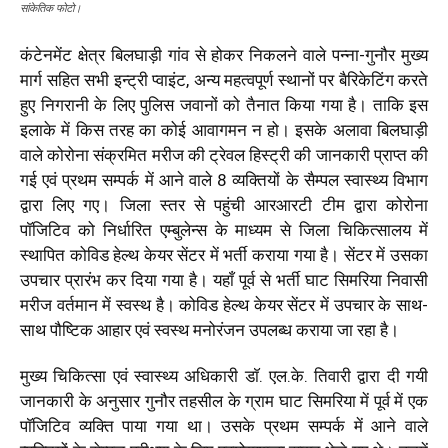
सांकेतिक फोटो।
कंटेनमेंट क्षेत्र बिलघाड़ी गांव से होकर निकलने वाले पन्ना-गुनौर मुख्य
मार्ग सहित सभी इन्ट्री प्वाइंट, अन्य महत्वपूर्ण स्थानों पर बैरिकेटिंग करते
हुए निगरानी के लिए पुलिस जवानों को तैनात किया गया है। ताकि इस
इलाके में किस तरह का कोई आवागमन न हो। इसके अलावा बिलघाड़ी
वाले कोरोना संक्रमित मरीज की ट्रेवल हिस्ट्री की जानकारी प्राप्त की
गई एवं प्रथम सम्पर्क में आने वाले 8 व्यक्तियों के सैम्पल स्वास्थ्य विभाग
द्वारा लिए गए। जिला स्तर से पहुंची आरआरटी टीम द्वारा कोरोना
पाॅजिटिव को निर्धारित एम्बुलेन्स के माध्यम से जिला चिकित्सालय में
स्थापित कोविड हेल्थ केयर सेंटर में भर्ती कराया गया है। सेंटर में उसका
उपचार प्रारंभ कर दिया गया है। यहाँ पूर्व से भर्ती घाट सिमरिया निवासी
मरीज वर्तमान में स्वस्थ है। कोविड हेल्थ केयर सेंटर में उपचार के साथ-
साथ पौष्टिक आहार एवं स्वस्थ मनोरंजन उपलब्ध कराया जा रहा है।
मुख्य चिकित्सा एवं स्वास्थ्य अधिकारी डाॅ. एल.के. तिवारी द्वारा दी गयी
जानकारी के अनुसार गुनौर तहसील के ग्राम घाट सिमरिया में पूर्व में एक
पाॅजिटिव व्यक्ति पाया गया था। उसके प्रथम सम्पर्क में आने वाले