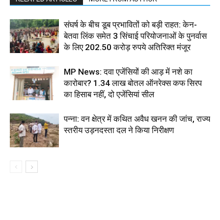
संघर्ष के बीच डूब प्रभावितों को बड़ी राहत: केन-
बेतवा लिंक समेत 3 सिंचाई परियोजनाओं के पुनर्वास
के लिए 202.50 करोड़ रुपये अतिरिक्त मंजूर
MP News: दवा एजेंसियों की आड़ में नशे का
कारोबार? 1.34 लाख बोतल ऑनरेक्स कफ सिरप
का हिसाब नहीं, दो एजेंसियां सील
पन्ना: वन क्षेत्र में कथित अवैध खनन की जांच, राज्य
स्तरीय उड़नदस्ता दल ने किया निरीक्षण