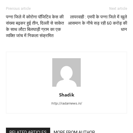
Previous article
Next article
पन्ना जिले में कोरोना पॉजिटिव केस की
लापरवाही : एमपी के पन्ना जिले में खुले
संख्या बढ़कर हुई तीन, दिल्ली से साकेत
आसमान के नीचे सड़ रही 60 करोड़ की
के साथ लौटा बिलघाड़ी ग्राम का एक
धान
व्यक्ति जांच में निकला संक्रमित
Shadik
http://radarnews.in/
RELATED ARTICLES
MORE FROM AUTHOR