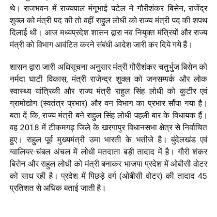
थे। राजभवन में राज्यपाल मंगूभाई पटेल ने गौरीशंकर बिसेन, राजेंद्र
शुक्ल को मंत्री पद की तो वहीं राहुल लोधी को राज्य मंत्री पद की शपथ
दिलाई थी। आज मध्यप्रदेश शासन द्वारा नव नियुक्त मंत्रियों और राज्य
मंत्री को विभाग आवंटित करने संबंधी आदेश जारी कर दिये गये हैं।
शासन द्वारा जारी अधिसूचना अनुसार मंत्री गौरीशंकर चतुर्भुज बिसेन को
नर्मदा घाटी विकास, मंत्री राजेन्द्र शुक्ल को जनसम्पर्क और लोक
स्वास्थ्य यांत्रिकी और राज्य मंत्री राहुल सिंह लोधी को कुटीर एवं
ग्रामोद्योग (स्वतंत्र प्रभार) और वन विभाग का प्रभार सौंपा गया है।
बता दें कि, राज्य मंत्री बने राहुल सिंह लोधी पहली बार के विधायक हैं।
वह 2018 में टीकमगढ़ जिले के खरगापुर विधानसभा क्षेत्र से निर्वाचित
हुए। राहुल पूर्व मुख्यमंत्री उमा भारती के भतीजे है। बुंदेलखंड एवं
ग्वालियर-चंबल अंचल में लोधी मतदाता बड़ी तादाद में है। गौरी शंकर
बिसेन और राहुल लोधी को मंत्री बनाकर भाजपा प्रदेश में ओबीसी वोटर
को साध रही है। प्रदेश में पिछड़े वर्ग (ओबीसी वोटर) की तादाद 45
प्रतिशत से अधिक बताई जाती है।