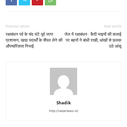
Previous article
Next article
रक्षाबंधन पर्व के चंद घंटे पूर्व जागा
जेल में रक्षाबंधन : कैदी भाइयों की कलाई
प्रशासन, खाद्य पदार्थों के सैंपल लेने की
पर बहनों ने बांधी राखी, आंखों से छलक
औपचारिकता निभाई
उठे आंसू
Shadik
http://radarnews.in/