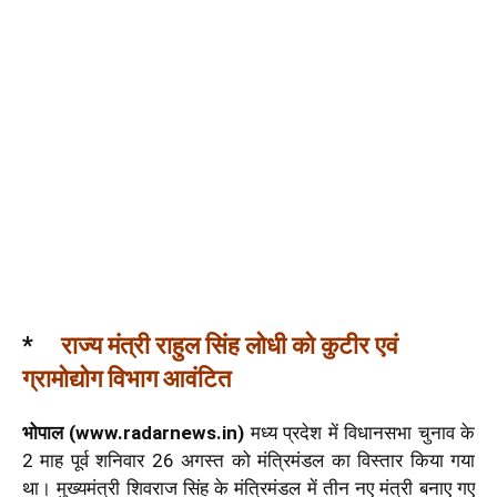
*
राज्य मंत्री राहुल सिंह लोधी को कुटीर एवं
ग्रामोद्योग विभाग आवंटित
भोपाल (www.radarnews.in)
मध्य प्रदेश में विधानसभा चुनाव के
2 माह पूर्व शनिवार 26 अगस्त को मंत्रिमंडल का विस्तार किया गया
था। मुख्यमंत्री शिवराज सिंह के मंत्रिमंडल में तीन नए मंत्री बनाए गए