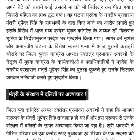
अपने बेटे को बचाने आई उसकी मां को भी निर्वस्त्र कर पीटा गया।
जिससे महिला का हाथ टूट गया। यह घटना प्रदेश के नगरीय प्रशासन
मंत्री भूपेंद्र सिंह के समर्थकों के द्वारा किए जाने का आरोप लगाते हुए
इसके विरोध में आज मध्य प्रदेश युवक कांग्रेस के अध्यक्ष डॉ. विक्रांत
भूरिया के निर्देशानुसार प्रदेश भर प्रदर्शन किया गया। सागर की नृशंस
और अमानवीय घटना के विरोध स्वरूप पन्ना में आज पुरानी कचहरी
चौराहे पर जिला युवक कांग्रेस अध्यक्ष स्वतंत्र प्रभाकर अवस्थी के
नेतृत्व में युवक कांग्रेस के कार्यकर्ताओ व पदाधिकारियों ने प्रदेश के
नगरीय प्रशासन मंत्री भूपेंद्र सिंह का पुतला फूंकते हुए उनके खिलाफ
जमकर नारेबाजी करते हुए प्रदर्शन किया।
मंत्री के संरक्षण में दलितों पर अत्याचार !
जिला युवा कांग्रेस अध्यक्ष स्वतंत्र प्रभाकर अवस्थी ने कहा कि भाजपा
सरकार के मंत्री भूपेंद्र सिंह तानाशाह हो गए हैं और इस प्रकार से उनके
संरक्षण में दलितों के ऊपर अत्याचार किया जा रहा है। श्री अवस्थी ने
पीड़ित परिवार को एक करोड़ रुपए मुआवजा एवं परिवार के एक सदस्य को