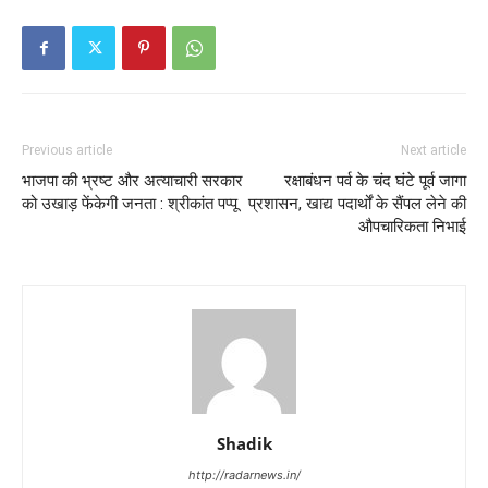
Previous article
Next article
भाजपा की भ्रष्ट और अत्याचारी सरकार
रक्षाबंधन पर्व के चंद घंटे पूर्व जागा
को उखाड़ फेंकेगी जनता : श्रीकांत पप्पू
प्रशासन, खाद्य पदार्थों के सैंपल लेने की
औपचारिकता निभाई
Shadik
http://radarnews.in/