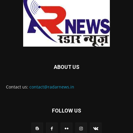
ABOUT US
Contact us:
contact@radarnews.in
FOLLOW US