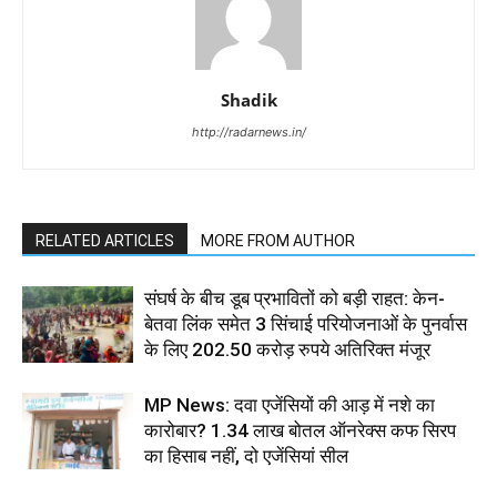
Shadik
http://radarnews.in/
RELATED ARTICLES
MORE FROM AUTHOR
संघर्ष के बीच डूब प्रभावितों को बड़ी राहत: केन-
बेतवा लिंक समेत 3 सिंचाई परियोजनाओं के पुनर्वास
के लिए 202.50 करोड़ रुपये अतिरिक्त मंजूर
MP News: दवा एजेंसियों की आड़ में नशे का
कारोबार? 1.34 लाख बोतल ऑनरेक्स कफ सिरप
का हिसाब नहीं, दो एजेंसियां सील