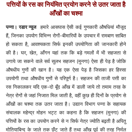
पत्तियों के रस का नियंमित प्रयोग करने से उतर जाता है
आँखों का चश्मा
पन्ना। रडार न्यूज
हमारे आसपास ऐसी कई गुणकारी औषधियां मौजूद
हैं, जिनका उपयोग विभिन्न रोगों-बीमारियों के उपचार में रामबाण साबित
हो सकता है, आवश्यकता सिर्फ इनकी उपयोगिता की जानकारी होने
की है। घर, खेत, आँगन यहां तक कि बड़े गमलों में भी सहजता से
उगाये जा सकने वाले सर्व सुलभ सहजन (मुनगा) ऐसा ही पेड़ है जोकि
औषधीय गुणों की खान है। यह एक ऐसा पेड़ है जिसका हर हिस्सा
उपयोगी तथा औषधीय गुणों से परिपूर्ण है। सहजन की ताजी पत्ती का
रस निकालकर यदि एक-दो बूँद आँख में डाली जाये तो तमाम तरह के
नेत्र रोगों से जहां निजात मिल जाती है, वहीं कुछ ही दिनों के प्रयोग से
आँखों का चश्मा तक उतर जाता है। उद्यान विभाग पन्ना के सहायक
संचालक महेन्द्र मोहन भट्ट का कहना है कि सहजन (मुनगा) की
पत्तियों के रस का उपयोग करने से न सिर्फ नेत्र ज्योति बढ़ती है अपितु
मोतियाबिन्द के जाले तक छँट जाते हैं तथा आँख पूर्व की तरह निर्मल