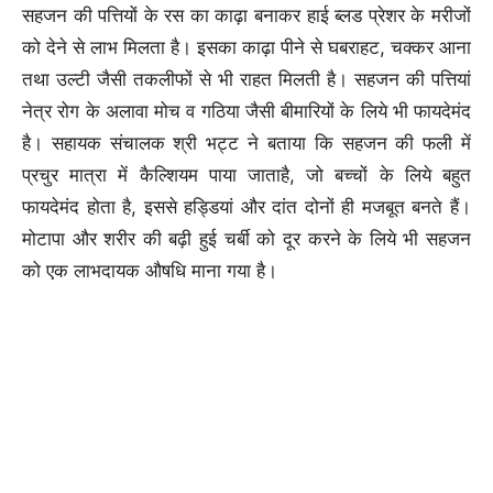
सहजन की पत्तियों के रस का काढ़ा बनाकर हाई ब्लड प्रेशर के मरीजों
को देने से लाभ मिलता है। इसका काढ़ा पीने से घबराहट, चक्कर आना
तथा उल्टी जैसी तकलीफों से भी राहत मिलती है। सहजन की पत्तियां
नेत्र रोग के अलावा मोच व गठिया जैसी बीमारियों के लिये भी फायदेमंद
है। सहायक संचालक श्री भट्ट ने बताया कि सहजन की फली में
प्रचुर मात्रा में कैल्शियम पाया जाताहै, जो बच्चों के लिये बहुत
फायदेमंद होता है, इससे हड्डियां और दांत दोनों ही मजबूत बनते हैं।
मोटापा और शरीर की बढ़ी हुई चर्बी को दूर करने के लिये भी सहजन
को एक लाभदायक औषधि माना गया है।