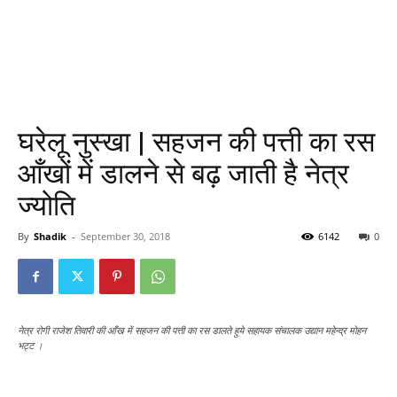
घरेलू नुस्खा | सहजन की पत्ती का रस
आँखों में डालने से बढ़ जाती है नेत्र
ज्योति
By
Shadik
-
September 30, 2018
6142
0
नेत्र रोगी राजेश तिवारी की आँख में सहजन की पत्ती का रस डालते हुये सहायक संचालक उद्यान महेन्द्र मोहन
भट्ट ।