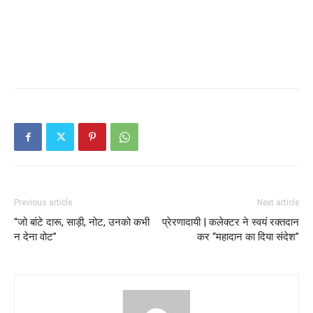
Previous article
Next article
“जो बांटे दारू, साड़ी, नोट, उनको कभी
प्रेरणादायी | कलेक्टर ने स्वयं रक्तदान
न देना वोट”
कर “महादान का दिया संदेश”