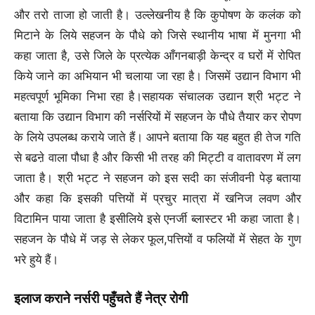
और तरो ताजा हो जाती है। उल्लेखनीय है कि कुपोषण के कलंक को
मिटाने के लिये सहजन के पौधे को जिसे स्थानीय भाषा में मुनगा भी
कहा जाता है, उसे जिले के प्रत्येक आँगनबाड़ी केन्द्र व घरों में रोपित
किये जाने का अभियान भी चलाया जा रहा है। जिसमें उद्यान विभाग भी
महत्वपूर्ण भूमिका निभा रहा है।सहायक संचालक उद्यान श्री भट्ट ने
बताया कि उद्यान विभाग की नर्सरियों में सहजन के पौधे तैयार कर रोपण
के लिये उपलब्ध कराये जाते हैं। आपने बताया कि यह बहुत ही तेज गति
से बढऩे वाला पौधा है और किसी भी तरह की मिट्टी व वातावरण में लग
जाता है। श्री भट्ट ने सहजन को इस सदी का संजीवनी पेड़ बताया
और कहा कि इसकी पत्तियों में प्रचुर मात्रा में खनिज लवण और
विटामिन पाया जाता है इसीलिये इसे एनर्जी ब्लास्टर भी कहा जाता है।
सहजन के पौधे में जड़ से लेकर फूल,पत्तियों व फलियों में सेहत के गुण
भरे हुये हैं।
इलाज कराने नर्सरी पहुँचते हैं नेत्र रोगी