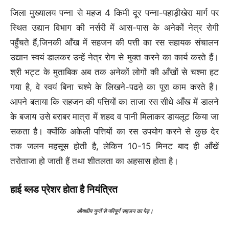
जिला मुख्यालय पन्ना से महज 4 किमी दूर पन्ना-पहाड़ीखेरा मार्ग पर
स्थित उद्यान विभाग की नर्सरी में आस-पास के अनेकों नेत्र रोगी
पहुँचते हैं,जिनकी आँख में सहजन की पत्ती का रस सहायक संचालन
उद्यान स्वयं डालकर उन्हें नेत्र रोग से मुक्त करने का कार्य करते हैं।
श्री भट्ट के मुताबिक अब तक अनेकों लोगों की आँखों से चश्मा हट
गया है, वे स्वयं बिना चश्मे के लिखने-पढऩे का पूरा काम करते हैं।
आपने बताया कि सहजन की पत्तियों का ताजा रस सीधे आँख में डालने
के बजाय उसे बराबर मात्रा में शहद व पानी मिलाकर डायलूट किया जा
सकता है। क्योंकि अकेली पत्तियों का रस उपयोग करने से कुछ देर
तक जलन महसूस होती है, लेकिन 10-15 मिनट बाद ही आँखें
तरोताजा हो जाती हैं तथा शीतलता का अहसास होता है।
हाई ब्लड प्रेशर होता है नियंत्रित
औषधीय गुणों से परिपूर्ण सहजन का पेड़।