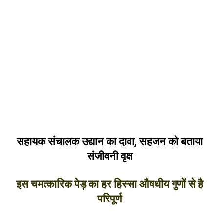
सहायक संचालक उद्यान का दावा, सहजन को बताया
संजीवनी वृक्ष
इस चमत्कारिक पेड़ का हर हिस्सा औषधीय गुणों से है
परिपूर्ण