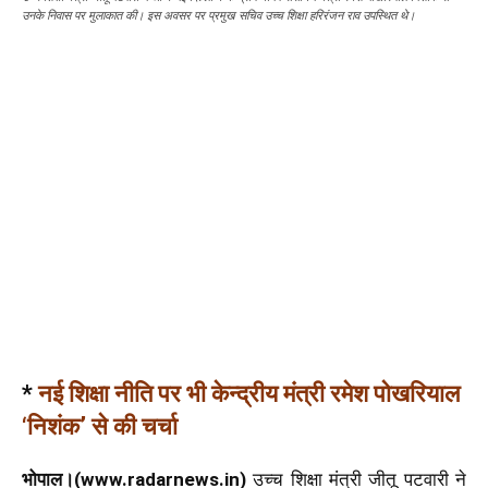
उनके निवास पर मुलाकात की। इस अवसर पर प्रमुख सचिव उच्च शिक्षा हरिरंजन राव उपस्थित थे।
*
नई शिक्षा नीति पर भी केन्द्रीय मंत्री
रमेश पोखरियाल
‘निशंक’ से
की चर्चा
भोपाल।(www.radarnews.in)
उच्च शिक्षा मंत्री जीतू पटवारी ने