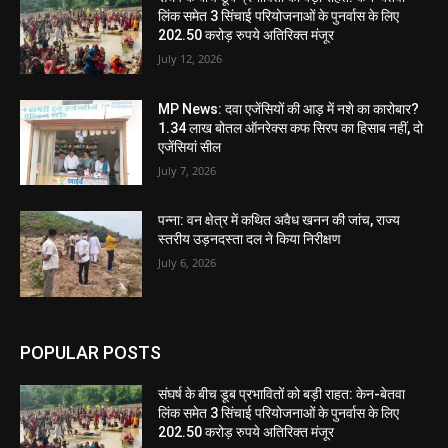
लिंक समेत 3 सिंचाई परियोजनाओं के पुनर्वास के लिए
202.50 करोड़ रुपये अतिरिक्त मंजूर
July 12, 2026
MP News: दवा एजेंसियों की आड़ में नशे का कारोबार?
1.34 लाख बोतल ऑनरेक्स कफ सिरप का हिसाब नहीं, दो
एजेंसियां सील
July 7, 2026
पन्ना: वन क्षेत्र में कथित अवैध खनन की जांच, राज्य
स्तरीय उड़नदस्ता दल ने किया निरीक्षण
July 6, 2026
POPULAR POSTS
संघर्ष के बीच डूब प्रभावितों को बड़ी राहत: केन-बेतवा
लिंक समेत 3 सिंचाई परियोजनाओं के पुनर्वास के लिए
202.50 करोड़ रुपये अतिरिक्त मंजूर