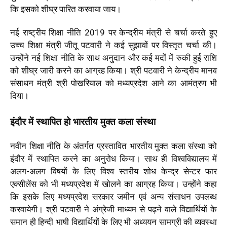
कि इसको शीघ्र पारित करवाया जाय।
नई राष्ट्रीय शिक्षा नीति 2019 पर केन्द्रीय मंत्री से चर्चा करते हुए
उच्च शिक्षा मंत्री जीतू पटवारी ने कई सुझावों पर विस्तृत चर्चा की।
उन्होंने नई शिक्षा नीति के साथ अनुदान और कई मदों में रुकी हुई राशि
को शीघ्र जारी करने का आग्रह किया। श्री पटवारी ने केन्द्रीय मानव
संसाधन मंत्री श्री पोखरियाल को मध्यप्रदेश आने का आमंत्रण भी
दिया।
इंदौर में स्थापित हो भारतीय मुक्त कला संस्था
नवीन शिक्षा नीति के अंतर्गत प्रस्तावित भारतीय मुक्त कला संस्था को
इंदौर में स्थापित करने का अनुरोध किया। साथ ही विश्वविद्यालय में
अलग-अलग विषयों के लिए विश्व स्तरीय शोध केन्द्र सेन्टर फार
एक्सीलेंस को भी मध्यप्रदेश में खोलने का आग्रह किया। उन्होंने कहा
कि इसके लिए मध्यप्रदेश सरकार जमीन एवं अन्य संसाधन उपलब्ध
करवायेगी। श्री पटवारी ने अंग्रेजी माध्यम से पढ़ने वाले विद्यार्थियों के
समान ही हिन्दी भाषी विद्यार्थियों के लिए भी अध्ययन सामग्री की व्यवस्था