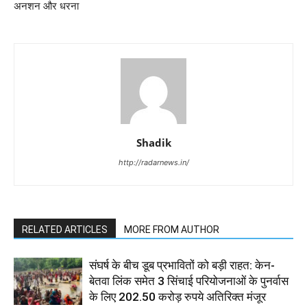
अनशन और धरना
Shadik
http://radarnews.in/
RELATED ARTICLES
MORE FROM AUTHOR
संघर्ष के बीच डूब प्रभावितों को बड़ी राहत: केन-
बेतवा लिंक समेत 3 सिंचाई परियोजनाओं के पुनर्वास
के लिए 202.50 करोड़ रुपये अतिरिक्त मंजूर