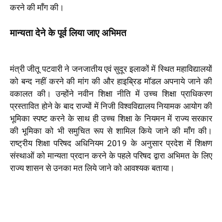
करने की माँग की।
मान्यता देने के पूर्व लिया जाए अभिमत
मंत्री जीतू पटवारी ने जनजातीय एवं सुदूर इलाकों में स्थित महाविद्यालयों
को बन्द नहीं करने की मांग की और हाइब्रिड मॉडल अपनाये जाने की
वकालत की। उन्होंने नवीन शिक्षा नीति में उच्च शिक्षा प्राधिकरण
प्रस्तावित होने के बाद राज्यों में निजी विश्वविद्यालय नियामक आयोग की
भूमिका स्पष्ट करने के साथ ही उच्च शिक्षा के नियमन में राज्य सरकार
की भूमिका को भी समुचित रूप से शामिल किये जाने की माँग की।
राष्ट्रीय शिक्षा परिषद अधिनियम 2019 के अनुसार प्रदेश में शिक्षण
संस्थाओं को मान्यता प्रदान करने के पहले परिषद द्वारा अभिमत के लिए
राज्य शासन से उनका मत लिये जाने को आवश्यक बताया।