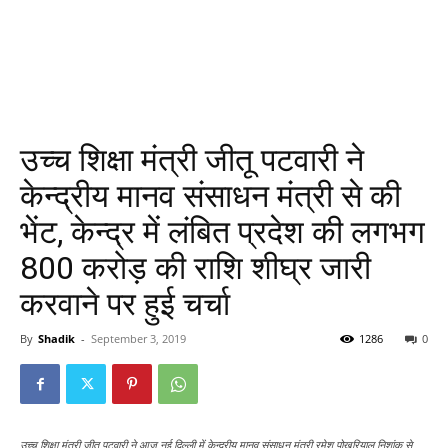
उच्च शिक्षा मंत्री जीतू पटवारी ने
केन्द्रीय मानव संसाधन मंत्री से की
भेंट, केन्द्र में लंबित प्रदेश की लगभग
800 करोड़ की राशि शीघ्र जारी
करवाने पर हुई चर्चा
By
Shadik
-
September 3, 2019
1286
0
उच्च शिक्षा मंत्री जीतू पटवारी ने आज नई दिल्ली में केन्द्रीय मानव संसाधन मंत्री रमेश पोखरियाल निशांक से