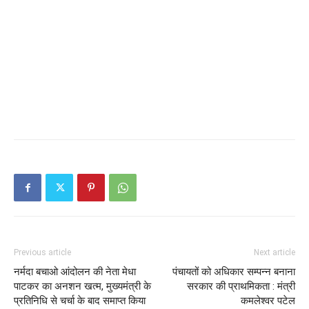
Previous article
Next article
नर्मदा बचाओ आंदोलन की नेता मेधा
पंचायतों को अधिकार सम्पन्न बनाना
पाटकर का अनशन खत्म, मुख्यमंत्री के
सरकार की प्राथमिकता : मंत्री
प्रतिनिधि से चर्चा के बाद समाप्त किया
कमलेश्वर पटेल