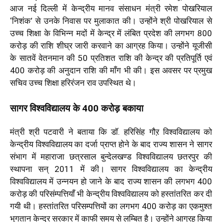
आज नई दिल्ली में केन्द्रीय मानव संसाधन मंत्री रमेश पोखरियाल
‘निशंक’ से उनके निवास पर मुलाकात की। उन्होंने श्री पोखरियाल से
उच्च शिक्षा के विभिन्न मदों में केन्द्र में लंबित प्रदेश की लगभग 800
करोड़ की राशि शीघ्र जारी करवाने का आग्रह किया। उन्होंने यूजीसी
के सातवें वेतनमान की 50 प्रतिशत राशि की केन्द्र की प्रतिपूर्ति एवं
400 करोड़ की अनुदान राशि की माँग भी की। इस अवसर पर प्रमुख
सचिव उच्च शिक्षा हरिरंजन राव उपस्थित थे।
सागर विश्वविद्यालय के 400 करोड़ बकाया
मंत्री श्री पटवारी ने बताया कि डॉ. हरिसिंह गौऱ विश्वविद्यालय को
केन्द्रीय विश्वविद्यालय का दर्जा प्राप्त होने के बाद राज्य शासन ने सागर
संभाग में महाराजा छत्रसाल बुन्देलखण्ड विश्वविद्यालय छतरपुर की
स्थापना सन् 2011 में की। सागर विश्वविद्यालय का केन्द्रीय
विश्वविद्यालय में उन्नयन हो जाने के बाद राज्य शासन की लगभग 400
करोड़ की परिसंम्पत्तियाँ भी केन्द्रीय विश्वविद्यालय को हस्तांतरित कर दी
गयी थी। हस्तांतरित परिसम्पत्तियों का लगभग 400 करोड़ का एकमुश्त
भुगतान केन्द्र सरकार में काफी समय से लम्बित है। उन्होंने आग्रह किया