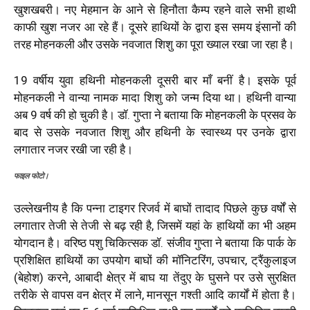
खुशखबरी। नए मेहमान के आने से हिनौता कैम्प रहने वाले सभी हाथी
काफी खुश नजर आ रहे हैं। दूसरे हाथियों के द्वारा इस समय इंसानों की
तरह मोहनकली और उसके नवजात शिशु का पूरा ख्याल रखा जा रहा है।
19 वर्षीय युवा हथिनी मोहनकली दूसरी बार माँ बनीं है। इसके पूर्व
मोहनकली ने वान्या नामक मादा शिशु को जन्म दिया था। हथिनी वान्या
अब 9 वर्ष की हो चुकी है। डॉ. गुप्ता ने बताया कि मोहनकली के प्रसव के
बाद से उसके नवजात शिशु और हथिनी के स्वास्थ्य पर उनके द्वारा
लगातार नजर रखी जा रही है।
फाइल फोटो।
उल्लेखनीय है कि पन्ना टाइगर रिजर्व में बाघों तादाद पिछले कुछ वर्षों से
लगातार तेजी से तेजी से बढ़ रही है, जिसमें यहां के हाथियों का भी अहम
योगदान है। वरिष्ठ पशु चिकित्सक डॉ. संजीव गुप्ता ने बताया कि पार्क के
प्रशिक्षित हाथियों का उपयोग बाघों की मॉनिटरिंग, उपचार, ट्रैंकुलाइज
(बेहोश) करने, आबादी क्षेत्र में बाघ या तेंदुए के घुसने पर उसे सुरक्षित
तरीके से वापस वन क्षेत्र में लाने, मानसून गश्ती आदि कार्यों में होता है।