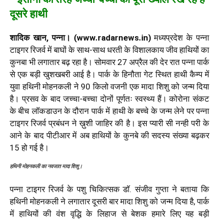
दूसरे हाथी
शादिक खान, पन्ना। (www.radarnews.in)
मध्यप्रदेश के पन्ना
टाइगर रिजर्व में बाघों के साथ-साथ धरती के विशालकाय जीव हाथियों का
कुनबा भी लगातार बढ़ रहा है। सोमवार 27 अप्रैल की देर रात पन्ना पार्क
से एक बड़ी खुशखबरी आई है। पार्क के हिनौता गेट स्थित हाथी कैम्प में
युवा हथिनी मोहनकली ने 90 किलो वजनी एक मादा शिशु को जन्म दिया
है। प्रसव के बाद जच्चा-बच्चा दोनों पूर्णतः स्वस्थ्य हैं। कोरोना संकट
के बीच लॉकडाउन के दौरान पार्क में हाथी के बच्चे के जन्म लेने पर पन्ना
टाइगर रिजर्व प्रबंधन ने ख़ुशी जाहिर की है। इस प्यारी सी नन्ही परी के
आने के बाद पीटीआर में अब हाथियों के कुनबे की सदस्य संख्या बढ़कर
15 हो गई है।
हथिनी मोहनकली का नवजात मादा शिशु।
पन्ना टाइगर रिजर्व के पशु चिकित्सक डॉ. संजीव गुप्ता ने बताया कि
हथिनी मोहनकली ने लगातार दूसरी बार मादा शिशु को जन्म दिया है, पार्क
में हाथियों की वंश वृद्धि के लिहाज से बेशक हमारे लिए यह बड़ी