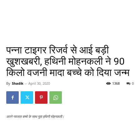
पन्ना टाइगर रिजर्व से आई बड़ी
खुशखबरी, हथिनी मोहनकली ने 90
किलो वजनी मादा बच्चे को दिया जन्म
By
Shadik
-
April 30, 2020
1368
0
अपने नवजात बच्चे के साथ युवा हथिनी मोहनकली।