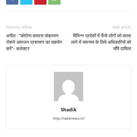
Previous article
Next article
अपील : “कोरोना वायरस संक्रमण
विभिन्न प्रदेशों में फँसे लोगों को वापस
रोकने आमजन प्रशासन का सहयोग
लाने में समन्वय के लिये अधिकारियों को
करें”- कलेक्टर
सौंपे दायित्व
Shadik
http://radarnews.in/