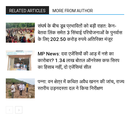
RELATED ARTICLES
MORE FROM AUTHOR
संघर्ष के बीच डूब प्रभावितों को बड़ी राहत: केन-
बेतवा लिंक समेत 3 सिंचाई परियोजनाओं के पुनर्वास
के लिए 202.50 करोड़ रुपये अतिरिक्त मंजूर
MP News: दवा एजेंसियों की आड़ में नशे का
कारोबार? 1.34 लाख बोतल ऑनरेक्स कफ सिरप
का हिसाब नहीं, दो एजेंसियां सील
पन्ना: वन क्षेत्र में कथित अवैध खनन की जांच, राज्य
स्तरीय उड़नदस्ता दल ने किया निरीक्षण