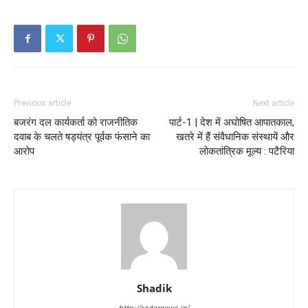
Previous article
Next article
बजरंग दल कार्यकर्ता को राजनीतिक
पार्ट-1 | देश में अघोषित आपातकाल,
दवाब के चलते षड्यंत्र पूर्वक फंसाने का
खतरे में हैं संवैधानिक संस्थायें और
आरोप
लोकतांत्रिक मूल्य : पटैरिया
Shadik