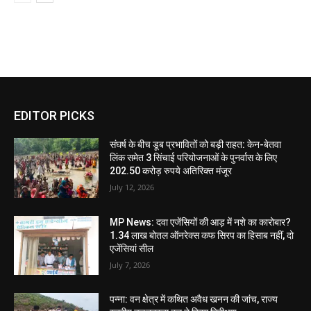
EDITOR PICKS
संघर्ष के बीच डूब प्रभावितों को बड़ी राहत: केन-बेतवा
लिंक समेत 3 सिंचाई परियोजनाओं के पुनर्वास के लिए
202.50 करोड़ रुपये अतिरिक्त मंजूर
July 12, 2026
MP News: दवा एजेंसियों की आड़ में नशे का कारोबार?
1.34 लाख बोतल ऑनरेक्स कफ सिरप का हिसाब नहीं, दो
एजेंसियां सील
July 7, 2026
पन्ना: वन क्षेत्र में कथित अवैध खनन की जांच, राज्य