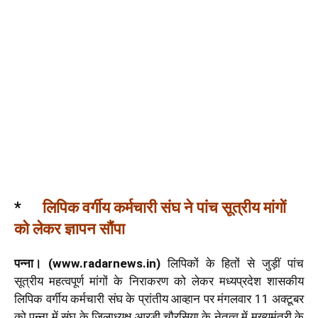
*
लिपिक वर्गीय कर्मचारी संघ ने पांच सूत्रीय मांगों
को लेकर ज्ञापन
सौंपा
पन्ना। (www.radarnews.in)
लिपिकों के हितों से जुड़ीं पांच
सूत्रीय महत्वपूर्ण मांगों के निराकरण को लेकर मध्यप्रदेश शासकीय
लिपिक वर्गीय कर्मचारी संघ के प्रांतीय आव्हान पर मंगलवार 11 अक्टूबर
को पन्ना में संघ के जिलाध्यक्ष आरडी चौरसिया के नेतृत्व में मुख्यमंत्री के