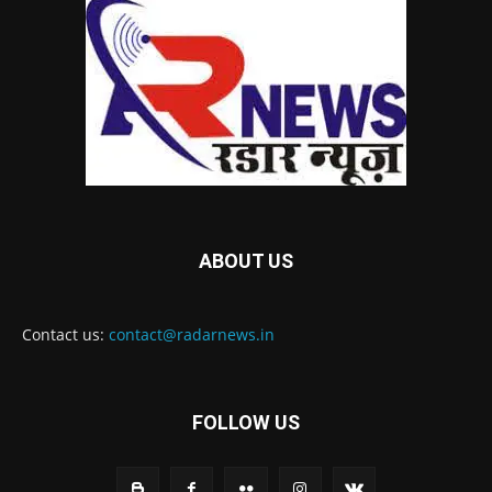
ABOUT US
Contact us:
contact@radarnews.in
FOLLOW US