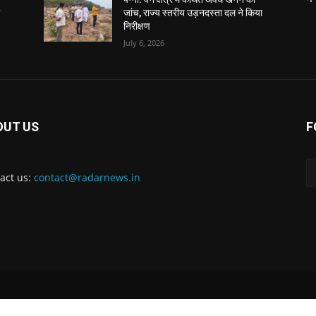
ा
जांच, राज्य स्तरीय उड़नदस्ता दल ने किया
निरीक्षण
July 6, 2026
OUT US
F
act us:
contact@radarnews.in