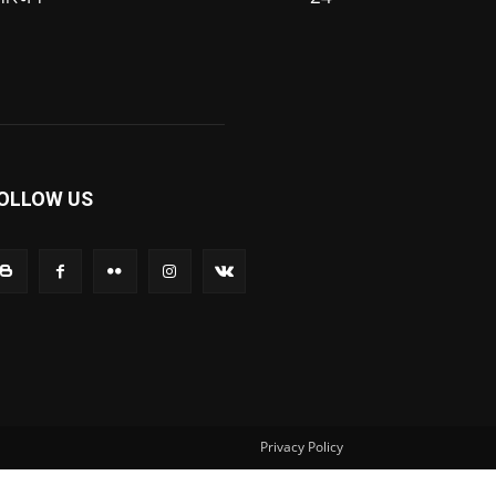
OLLOW US
Privacy Policy