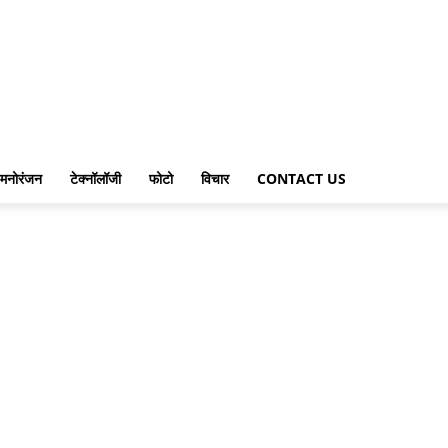
मनोरंजन
टेक्नॉलॉजी
फोटो
विचार
CONTACT US