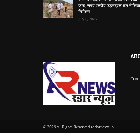
जांच, राज्य स्तरीय उड़नदस्ता दल ने किय
निरीक्षण
July 6, 2026
AB
Cont
© 2026 All Rights Reserved radarnews.in