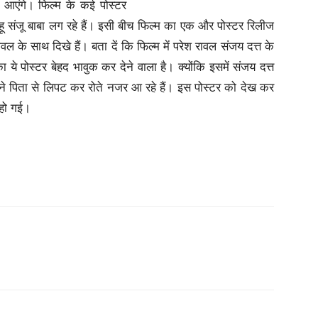
र आएंगे।
फिल्म के कई पोस्टर
हू संजू बाबा लग रहे हैं। इसी बीच फिल्म का एक और पोस्टर रिलीज
वल के साथ दिखे हैं। बता दें कि फिल्म में परेश रावल संजय दत्त के
ा ये पोस्टर बेहद भावुक कर देने वाला है। क्योंकि इसमें संजय दत्त
ने पिता से लिपट कर रोते नजर आ रहे हैं। इस पोस्टर को देख कर
 हो गई।