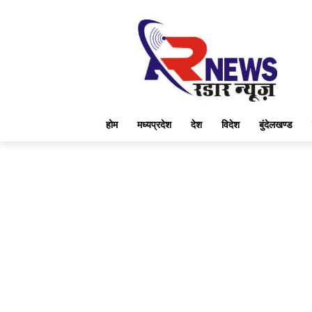
होम
मध्यप्रदेश
देश
विदेश
बुंदेलखण्ड