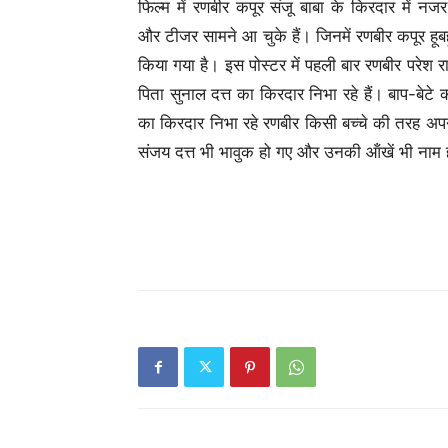
फिल्म में रणबीर कपूर संजू बाबा के किरदार में नज
और टीजर सामने आ चुके हैं। जिनमें रणबीर कपूर हूब
किया गया है। इस पोस्टर में पहली बार रणबीर परेश रा
पिता सुनाल दत्त का किरदार निभा रहे हैं। बाप-बेटे क
का किरदार निभा रहे रणबीर किसी बच्चे की तरह अप
संजय दत्त भी भावुक हो गए और उनकी ऑंखें भी नाम