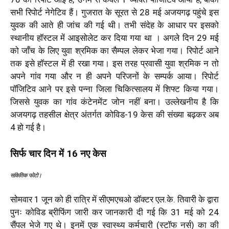
सभी रिपोर्ट नेगेटिव हैं। गुजरात के सूरत से 28 मई अजयगढ़ पहुंचे इस
युवक की आते ही जांच की गई थी। तभी संदेह के आधार पर इसको
स्थानीय हॉस्टल में आइसोलेट कर दिया गया था । अगले दिन 29 मई
को जाँच के लिए युवा श्रमिक का सैम्पल लेकर भेजा गया। रिपोर्ट आने
तक इसे हॉस्टल में ही रखा गया। इस तरह प्रवासी युवा श्रमिक न तो
अपने गांव गया और न ही अपने परिजनों के सम्पर्क आया। रिपोर्ट
पॉजिटिव आने पर इसे पन्ना जिला चिकित्सालय में शिफ्ट किया गया।
जिससे युवक का गांव कंटेनमेंट जोन नहीं बना। उल्लेखनीय है कि
अजयगढ़ तहसील क्षेत्र अंतर्गत कोविड-19 केस की संख्या बढ़कर अब
4 हो गई है।
सिर्फ चार दिन में 16 नए केस
सांकेतिक फोटो।
सोमवार 1 जून को ही रात्रि में सीएमएचओ डॉक्टर एल.के. तिवारी के द्वारा
पुनः कोविड ब्रीफिंग जारी कर जानकारी दी गई कि 31 मई को 24
सैंपल भेजे गए थे। इनमें एक स्वास्थ्य कर्मचारी (स्टॉफ नर्स) का की