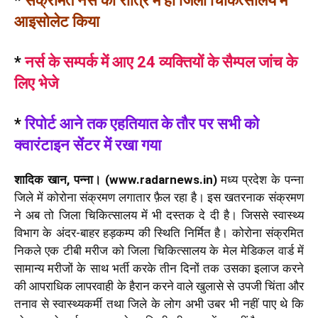
*
संक्रमित नर्स को रात्रि में ही जिला चिकित्सालय में
आइसोलेट किया
*
नर्स के सम्पर्क में आए 24 व्यक्तियों के सैम्पल जांच के
लिए भेजे
*
रिपोर्ट आने तक एहतियात के तौर पर सभी को
क्वारंटाइन सेंटर में रखा गया
शादिक खान, पन्ना। (www.radarnews.in)
मध्य प्रदेश के पन्ना
जिले में कोरोना संक्रमण लगातार फ़ैल रहा है। इस खतरनाक संक्रमण
ने अब तो जिला चिकित्सालय में भी दस्तक दे दी है। जिससे स्वास्थ्य
विभाग के अंदर-बाहर हड़कम्प की स्थिति निर्मित है। कोरोना संक्रमित
निकले एक टीबी मरीज को जिला चिकित्सालय के मेल मेडिकल वार्ड में
सामान्य मरीजों के साथ भर्ती करके तीन दिनों तक उसका इलाज करने
की आपराधिक लापरवाही के हैरान करने वाले खुलासे से उपजी चिंता और
तनाव से स्वास्थ्यकर्मी तथा जिले के लोग अभी उबर भी नहीं पाए थे कि