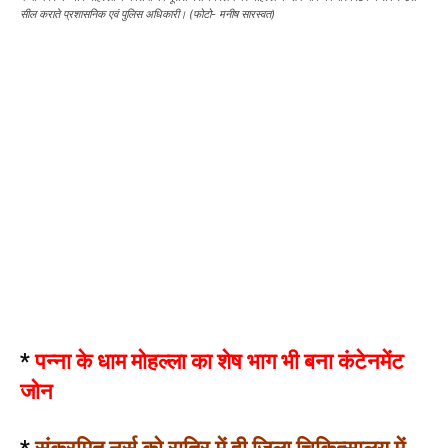
सील कराते प्रशासनिक एवं पुलिस अधिकारी। (फोटो- मनीष सारस्वत)
*
पन्ना के धाम मोहल्ला का शेष भाग भी बना कंटेनमेंट
जोन