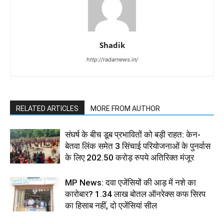
Shadik
http://radarnews.in/
RELATED ARTICLES
MORE FROM AUTHOR
संघर्ष के बीच डूब प्रभावितों को बड़ी राहत: केन-
बेतवा लिंक समेत 3 सिंचाई परियोजनाओं के पुनर्वास
के लिए 202.50 करोड़ रुपये अतिरिक्त मंजूर
MP News: दवा एजेंसियों की आड़ में नशे का
कारोबार? 1.34 लाख बोतल ऑनरेक्स कफ सिरप
का हिसाब नहीं, दो एजेंसियां सील