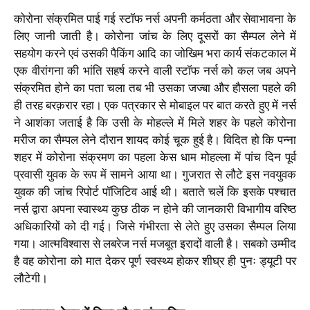
कोरोना संक्रमित पाई गई स्टॉफ नर्स अपनी कर्मठता और सेवाभावना के
लिए जानी जाती है। कोरोना जांच के लिए दूसरों का सैम्पल लेने में
सहयोग करने एवं उसकी पैकिंग आदि का जोखिम भरा कार्य संकटकाल में
एक वीरांगना की भांति सहर्ष करने वाली स्टॉफ नर्स को कल जब अपने
संक्रमित होने का पता चला तब भी उसका जज्बा और हौसला पहले की
ही तरह बरक़रार रहा। एक पत्रकार से मोबाइल पर बात करते हुए में नर्स
ने आशंका जताई है कि उसी के मोहल्ले में मिले शहर के पहले कोरोना
मरीज का सैम्पल लेने दौरान शायद कोई चूक हुई है। विदित हो कि पन्ना
शहर में कोरोना संक्रमण का पहला केस धाम मोहल्ला में पांच दिन पूर्व
प्रवासी युवक के रूप में सामने आया था। गुजरात से लौटे इस नवयुवक
युवक की जांच रिपोर्ट पॉजिटिव आई थी। बताते चलें कि इसके पश्चात
नर्स द्वारा अपना स्वास्थ्य कुछ ठीक न होने की जानकारी विभागीय वरिष्ठ
अधिकारियों को दी गई। जिसे गंभीरता से लेते हुए उसका सैम्पल लिया
गया। आत्मविश्वास से लबरेज नर्स मजबूत इरादों वाली है। सबको उम्मीद
है वह कोरोना को मात देकर पूर्ण स्वस्थ्य होकर शीघ्र ही पुनः ड्यूटी पर
लौटेगी।