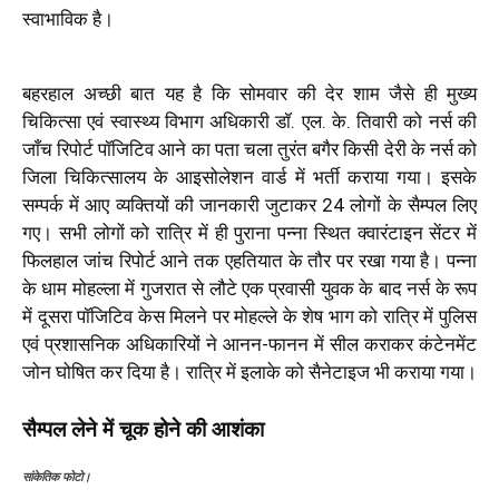
स्वाभाविक है।
बहरहाल अच्छी बात यह है कि सोमवार की देर शाम जैसे ही मुख्य
चिकित्सा एवं स्वास्थ्य विभाग अधिकारी डॉ. एल. के. तिवारी को नर्स की
जाँच रिपोर्ट पॉजिटिव आने का पता चला तुरंत बगैर किसी देरी के नर्स को
जिला चिकित्सालय के आइसोलेशन वार्ड में भर्ती कराया गया। इसके
सम्पर्क में आए व्यक्तियों की जानकारी जुटाकर 24 लोगों के सैम्पल लिए
गए। सभी लोगों को रात्रि में ही पुराना पन्ना स्थित क्वारंटाइन सेंटर में
फिलहाल जांच रिपोर्ट आने तक एहतियात के तौर पर रखा गया है। पन्ना
के धाम मोहल्ला में गुजरात से लौटे एक प्रवासी युवक के बाद नर्स के रूप
में दूसरा पॉजिटिव केस मिलने पर मोहल्ले के शेष भाग को रात्रि में पुलिस
एवं प्रशासनिक अधिकारियों ने आनन-फानन में सील कराकर कंटेनमेंट
जोन घोषित कर दिया है। रात्रि में इलाके को सैनेटाइज भी कराया गया।
सैम्पल लेने में चूक होने की आशंका
सांकेतिक फोटो।