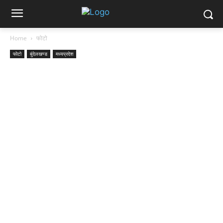
Home
फोटो
फोटो
बुंदेलखण्ड
मध्यप्रदेश