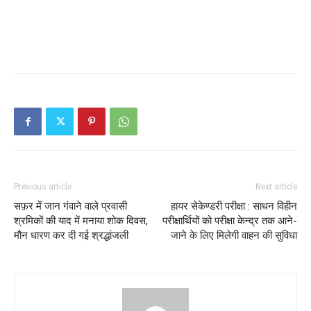
Previous article
Next article
सफ़र में जान गंवाने वाले प्रवासी
हायर सेकेण्डरी परीक्षा : साधन विहीन
श्रमिकों की याद में मनाया शोक दिवस,
परीक्षार्थियों को परीक्षा केन्द्र तक आने-
मौन धारण कर दी गई श्रद्धांजली
जाने के लिए मिलेगी वाहन की सुविधा