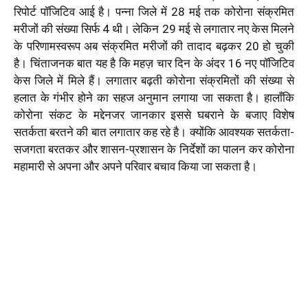
रिपोर्ट पॉजिटिव आई है। पन्ना जिले में 28 मई तक कोरोना संक्रमित
मरीजों की संख्या सिर्फ 4 थी। लेकिन 29 मई से लगातार नए केस मिलने
के परिणामस्वरूप अब संक्रमित मरीजों की तादाद बढ़कर 20 हो चुकी
है। चिंताजनक बात यह है कि महज़ चार दिन के अंदर 16 नए पॉजिटिव
केस जिले में मिले हैं। लगातार बढ़ती कोरोना संक्रमितों की संख्या से
हलात के गंभीर होने का सहज अनुमान लगाया जा सकता है। हालाँकि
कोरोना संकट के मद्देनजर जानकार इससे घबराने के बजाए विशेष
सतर्कता बरतने की बात लगातार कह रहे है। क्योंकि आवश्यक सतर्कता-
सजगता बरतकर और शासन-प्रशासन के निर्देशों का पालन कर कोरोना
महामारी से अपना और अपने परिवार बचाव किया जा सकता है।