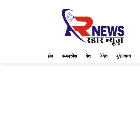
होम
मध्यप्रदेश
देश
विदेश
बुंदेलखण्ड