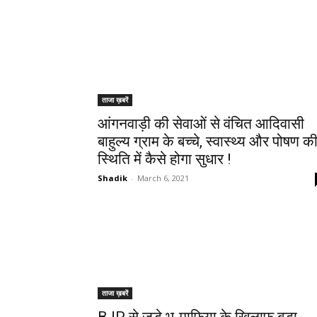
ताजा ख़बरें
आंगनवाड़ी की सेवाओं से वंचित आदिवासी
बाहुल्य ग्राम के बच्चे, स्वास्थ्य और पोषण क
स्थिति में कैसे होगा सुधार !
Shadik
-
March 6, 2021
ताजा ख़बरें