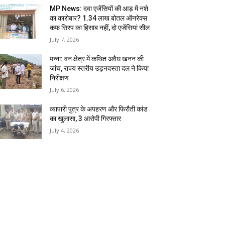
MP News: दवा एजेंसियों की आड़ में नशे
का कारोबार? 1.34 लाख बोतल ऑनरेक्स
कफ सिरप का हिसाब नहीं, दो एजेंसियां सील
July 7, 2026
पन्ना: वन क्षेत्र में कथित अवैध खनन की
जांच, राज्य स्तरीय उड़नदस्ता दल ने किया
निरीक्षण
July 6, 2026
व्यापारी पुत्र के अपहरण और फिरौती कांड
का खुलासा, 3 आरोपी गिरफ्तार
July 4, 2026