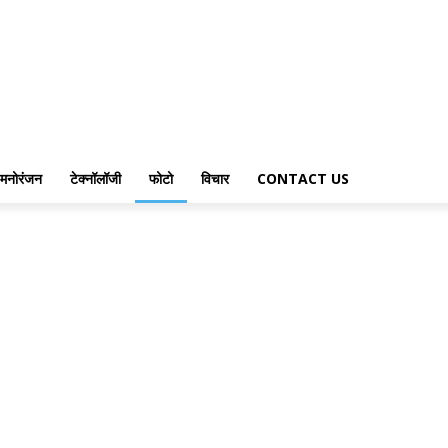
मनोरंजन
टेक्नॉलॉजी
फोटो
विचार
CONTACT US