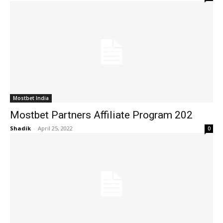
Mostbet India
Mostbet Partners Affiliate Program 202
Shadik
-
April 25, 2022
0