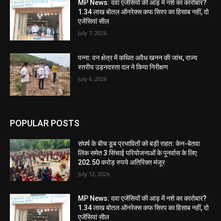
MP News: दवा एजेंसियों की आड़ में नशे का कारोबार?
1.34 लाख बोतल ऑनरेक्स कफ सिरप का हिसाब नहीं, दो
एजेंसियां सील
July 7, 2026
पन्ना: वन क्षेत्र में कथित अवैध खनन की जांच, राज्य
स्तरीय उड़नदस्ता दल ने किया निरीक्षण
July 6, 2026
POPULAR POSTS
संघर्ष के बीच डूब प्रभावितों को बड़ी राहत: केन-बेतवा
लिंक समेत 3 सिंचाई परियोजनाओं के पुनर्वास के लिए
202.50 करोड़ रुपये अतिरिक्त मंजूर
July 12, 2026
MP News: दवा एजेंसियों की आड़ में नशे का कारोबार?
1.34 लाख बोतल ऑनरेक्स कफ सिरप का हिसाब नहीं, दो
एजेंसियां सील