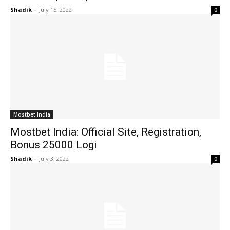
Shadik
-
July 15, 2022
0
Mostbet India
Mostbet India: Official Site, Registration,
Bonus 25000 Logi
Shadik
-
July 3, 2022
0