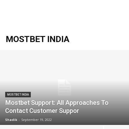
MOSTBET INDIA
MOSTBET INDIA
Mostbet Support: All Approaches To
Contact Customer Suppor
Shadik
-
September 19, 2022