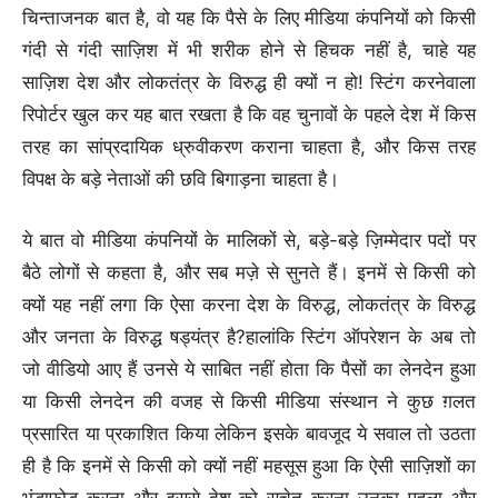
चिन्ताजनक बात है, वो यह कि पैसे के लिए मीडिया कंपनियों को किसी
गंदी से गंदी साज़िश में भी शरीक होने से हिचक नहीं है, चाहे यह
साज़िश देश और लोकतंत्र के विरुद्ध ही क्यों न हो! स्टिंग करनेवाला
रिपोर्टर खुल कर यह बात रखता है कि वह चुनावों के पहले देश में किस
तरह का सांप्रदायिक ध्रुवीकरण कराना चाहता है, और किस तरह
विपक्ष के बड़े नेताओं की छवि बिगाड़ना चाहता है।
ये बात वो मीडिया कंपनियों के मालिकों से, बड़े-बड़े ज़िम्मेदार पदों पर
बैठे लोगों से कहता है, और सब मज़े से सुनते हैं। इनमें से किसी को
क्यों यह नहीं लगा कि ऐसा करना देश के विरुद्ध, लोकतंत्र के विरुद्ध
और जनता के विरुद्ध षड्यंत्र है?हालांकि स्टिंग ऑपरेशन के अब तो
जो वीडियो आए हैं उनसे ये साबित नहीं होता कि पैसों का लेनदेन हुआ
या किसी लेनदेन की वजह से किसी मीडिया संस्थान ने कुछ ग़लत
प्रसारित या प्रकाशित किया लेकिन इसके बावजूद ये सवाल तो उठता
ही है कि इनमें से किसी को क्यों नहीं महसूस हुआ कि ऐसी साज़िशों का