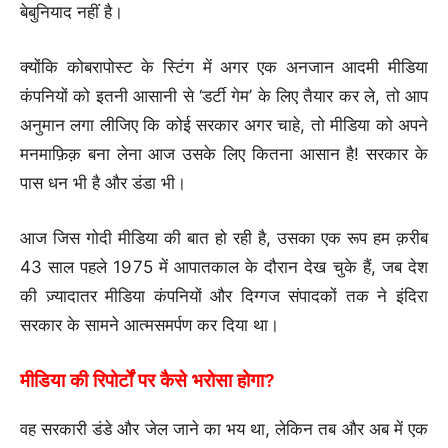
बेबुनियाद नहीं है।
क्योंकि कोबरापोस्ट के स्टिंग में अगर एक अनजान आदमी मीडिया
कंपनियों को इतनी आसानी से ‘डर्टी गेम’ के लिए तैयार कर ले, तो आप
अनुमान लगा लीजिए कि कोई सरकार अगर चाहे, तो मीडिया को अपने
मनमाफ़िक़ बना लेना आज उसके लिए कितना आसान है! सरकार के
पास धन भी है और डंडा भी।
आज जिस गोदी मीडिया की बात हो रही है, उसका एक रूप हम क़रीब
43 साल पहले 1975 में आपातकाल के दौरान देख चुके हैं, जब देश
की ज़्यादातर मीडिया कंपनियों और दिग्गज संपादकों तक ने इंदिरा
सरकार के सामने आत्मसमर्पण कर दिया था।
मीडिया की रिपोर्टों पर कैसे भरोसा होगा?
वह सरकारी डंडे और जेल जाने का भय था, लेकिन तब और अब में एक