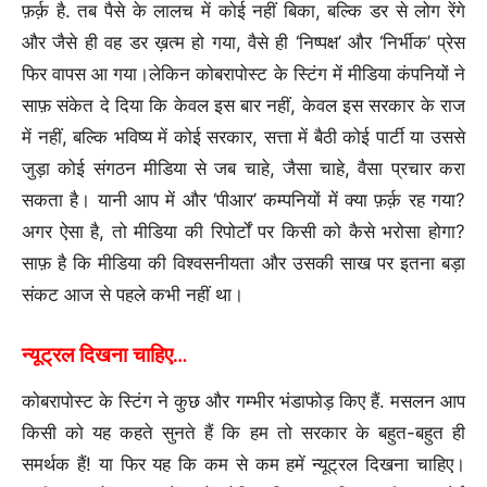
फ़र्क़ है. तब पैसे के लालच में कोई नहीं बिका, बल्कि डर से लोग रेंगे
और जैसे ही वह डर ख़त्म हो गया, वैसे ही ‘निष्पक्ष’ और ‘निर्भीक’ प्रेस
फिर वापस आ गया।लेकिन कोबरापोस्ट के स्टिंग में मीडिया कंपनियों ने
साफ़ संकेत दे दिया कि केवल इस बार नहीं, केवल इस सरकार के राज
में नहीं, बल्कि भविष्य में कोई सरकार, सत्ता में बैठी कोई पार्टी या उससे
जुड़ा कोई संगठन मीडिया से जब चाहे, जैसा चाहे, वैसा प्रचार करा
सकता है। यानी आप में और ‘पीआर’ कम्पनियों में क्या फ़र्क़ रह गया?
अगर ऐसा है, तो मीडिया की रिपोर्टों पर किसी को कैसे भरोसा होगा?
साफ़ है कि मीडिया की विश्वसनीयता और उसकी साख पर इतना बड़ा
संकट आज से पहले कभी नहीं था।
न्यूट्रल दिखना चाहिए…
कोबरापोस्ट के स्टिंग ने कुछ और गम्भीर भंडाफोड़ किए हैं. मसलन आप
किसी को यह कहते सुनते हैं कि हम तो सरकार के बहुत-बहुत ही
समर्थक हैं! या फिर यह कि कम से कम हमें न्यूट्रल दिखना चाहिए।