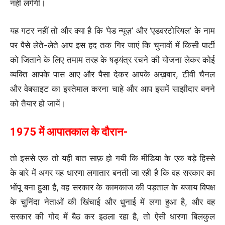
नहीं लगेगी।
यह गटर नहीं तो और क्या है कि ‘पेड न्यूज़’ और ‘एडवरटोरियल’ के नाम
पर पैसे लेते-लेते आप इस हद तक गिर जाएं कि चुनावों में किसी पार्टी
को जिताने के लिए तमाम तरह के षड्यंत्र रचने की योजना लेकर कोई
व्यक्ति आपके पास आए और पैसा देकर आपके अख़बार, टीवी चैनल
और वेबसाइट का इस्तेमाल करना चाहे और आप इसमें साझीदार बनने
को तैयार हो जायें।
1975 में आपातकाल के दौरान-
तो इससे एक तो यही बात साफ़ हो गयी कि मीडिया के एक बड़े हिस्से
के बारे में अगर यह धारणा लगातार बनती जा रही है कि वह सरकार का
भोंपू बना हुआ है, वह सरकार के कामकाज की पड़ताल के बजाय विपक्ष
के चुनिंदा नेताओं की खिंचाई और धुनाई में लगा हुआ है, और वह
सरकार की गोद में बैठ कर इठला रहा है, तो ऐसी धारणा बिलकुल