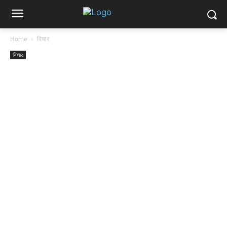
Home
विचार
विचार