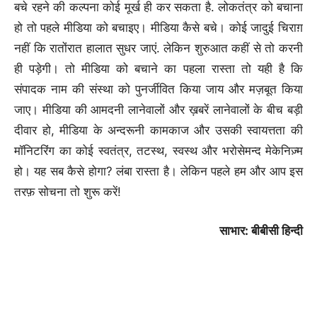
बचे रहने की कल्पना कोई मूर्ख ही कर सकता है. लोकतंत्र को बचाना
हो तो पहले मीडिया को बचाइए। मीडिया कैसे बचे। कोई जादुई चिराग़
नहीं कि रातोंरात हालात सुधर जाएं. लेकिन शुरुआत कहीं से तो करनी
ही पड़ेगी। तो मीडिया को बचाने का पहला रास्ता तो यही है कि
संपादक नाम की संस्था को पुनर्जीवित किया जाय और मज़बूत किया
जाए। मीडिया की आमदनी लानेवालों और ख़बरें लानेवालों के बीच बड़ी
दीवार हो, मीडिया के अन्दरूनी कामकाज और उसकी स्वायत्तता की
मॉनिटरिंग का कोई स्वतंत्र, तटस्थ, स्वस्थ और भरोसेमन्द मेकेनिज़्म
हो। यह सब कैसे होगा? लंबा रास्ता है। लेकिन पहले हम और आप इस
तरफ़ सोचना तो शुरू करें!
साभार: बीबीसी हिन्दी