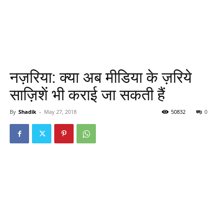
नज़रिया: क्या अब मीडिया के ज़रिये
साज़िशें भी कराई जा सकती हैं
By
Shadik
-
May 27, 2018
50832
0