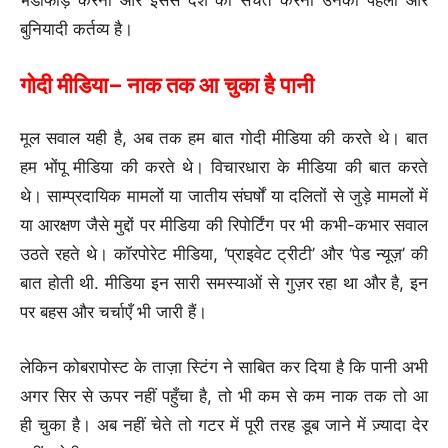
भंडाफोड़ करना और इससे देश को सचेत करना उनका पहला और
बुनियादी कर्तव्य है।
गोदी मीडिया– नाक तक आ चुका है पानी
मूल सवाल यही है, अब तक हम बात गोदी मीडिया की करते थे। बात
हम भोंपू मीडिया की करते थे। विचारधारा के मीडिया की बात करते
थे। साम्प्रदायिक मामलों या जातीय संघर्षों या दलितों से जुड़े मामलों में
या आरक्षण जैसे मुद्दों पर मीडिया की रिपोर्टिंग पर भी कभी-कभार सवाल
उठते रहते थे। कॉरपोरेट मीडिया, ‘प्राइवेट ट्रीटी’ और ‘पेड न्यूज़’ की
बात होती थी. मीडिया इन सारी समस्याओं से गुज़र रहा था और है, इन
पर बहस और चर्चाएँ भी जारी हैं।
लेकिन कोबरापोस्ट के ताज़ा स्टिंग ने साबित कर दिया है कि पानी अभी
अगर सिर से ऊपर नहीं पहुँचा है, तो भी कम से कम नाक तक तो आ
ही चुका है। अब नहीं चेते तो गटर में पूरी तरह डूब जाने में ज़्यादा देर