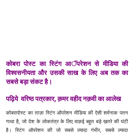
कोबरा पोस्ट का स्टिंग आॅपरेशन से मीडिया की
विश्वसनीयता और उसकी साख के लिए अब तक का
सबसे बड़ा संकट है।
पढ़िये
वरिष्ठ पत्रकार,
क़मर वहीद नक़वी
का
आलेख
कोबरापोस्ट का ताज़ा स्टिंग ऑपरेशन मीडिया की ऐसी शर्मनाक पतन
गाथा है, जो देश के लोकतंत्र के लिए वाक़ई बहुत बड़े ख़तरे की घंटी
है। स्टिंग ऑपरेशन की जो सबसे ज़्यादा गंभीर, सबसे ज़्यादा