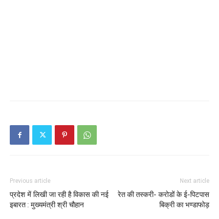
Previous article
Next article
प्रदेश में लिखी जा रही है विकास की नई
रेत की तस्करी- करोडों के ई-पिटपास
इबारत : मुख्यमंत्री श्री चौहान
बिक्री का भण्डाफोड़