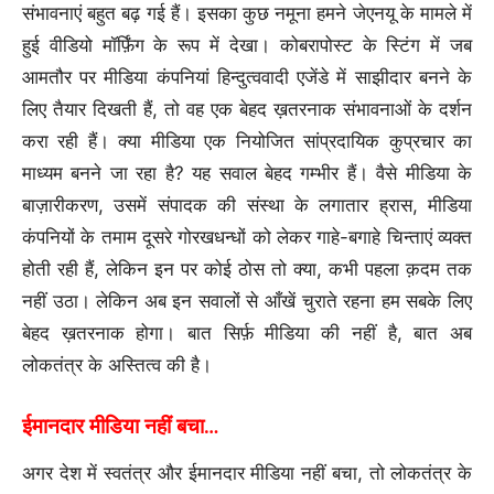
संभावनाएं बहुत बढ़ गई हैं। इसका कुछ नमूना हमने जेएनयू के मामले में
हुई वीडियो मॉर्फ़िंग के रूप में देखा। कोबरापोस्ट के स्टिंग में जब
आमतौर पर मीडिया कंपनियां हिन्दुत्ववादी एजेंडे में साझीदार बनने के
लिए तैयार दिखती हैं, तो वह एक बेहद ख़तरनाक संभावनाओं के दर्शन
करा रही हैं। क्या मीडिया एक नियोजित सांप्रदायिक कुप्रचार का
माध्यम बनने जा रहा है? यह सवाल बेहद गम्भीर हैं। वैसे मीडिया के
बाज़ारीकरण, उसमें संपादक की संस्था के लगातार ह्रास, मीडिया
कंपनियों के तमाम दूसरे गोरखधन्धों को लेकर गाहे-बगाहे चिन्ताएं व्यक्त
होती रही हैं, लेकिन इन पर कोई ठोस तो क्या, कभी पहला क़दम तक
नहीं उठा। लेकिन अब इन सवालों से आँखें चुराते रहना हम सबके लिए
बेहद ख़तरनाक होगा। बात सिर्फ़ मीडिया की नहीं है, बात अब
लोकतंत्र के अस्तित्व की है।
ईमानदार मीडिया नहीं बचा…
अगर देश में स्वतंत्र और ईमानदार मीडिया नहीं बचा, तो लोकतंत्र के