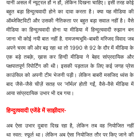
यानी असल में न्यूट्रल हों न हों, लेकिन दिखना चाहिए। इसी तरह कोई
बहुत बड़ा हिन्दुत्ववादी होने का दावा करता है। क्या यह मीडिया की
ऑब्जेक्टिविटी और उसकी नैतिकता पर बहुत बड़ा सवाल नहीं है। वैसे
मीडिया का हिन्दुत्ववादी होना या मीडिया में हिन्दुत्ववादी रुझान बन
जाना भी कोई नयी बात नहीं है. रामजन्मभूमि-बाबरी मस्जिद विवाद जब
अपने चरम की ओर बढ़ रहा था तो 1990 से 92 के दौर में मीडिया के
एक बड़े तबक़े, ख़ास कर हिन्दी मीडिया ने बेहद सांप्रदायिक और
पक्षपातपूर्ण रिपोर्टिंग की थी। इसकी पड़ताल के लिए कई जगह प्रेस
काउंसिल को अपनी टीम भेजनी पड़ी। लेकिन बाबरी मसजिद ध्वंस के
बाद जैसे-जैसे चीज़ें सतह पर ‘नॉर्मल’ होती गईं, वैसे-वैसे मीडिया में
आया सांप्रदायिक उभार भी दब गया।
हिन्दुत्ववादी एजेंडे में साझीदार-
अब ऐसा उभार दुबारा दिख रहा है, लेकिन तब वह नियोजित नहीं
था स्वत: स्फूर्त था। लेकिन अब ऐसा नियोजित तौर पर किए जाने की