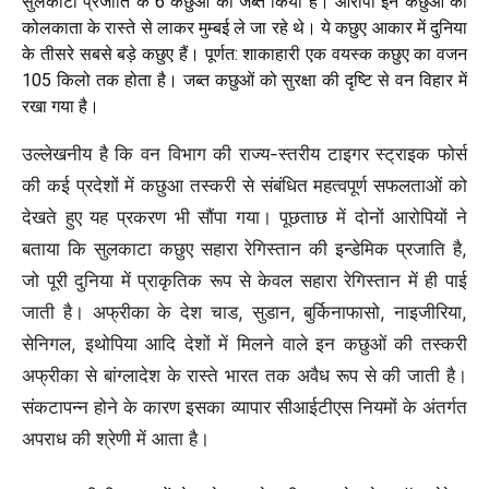
सुलकाटा प्रजाति के 6 कछुओं को जब्त किया है। आरोपी इन कछुओं को
कोलकाता के रास्ते से लाकर मुम्बई ले जा रहे थे। ये कछुए आकार में दुनिया
के तीसरे सबसे बड़े कछुए हैं। पूर्णत: शाकाहारी एक वयस्क कछुए का वजन
105 किलो तक होता है। जब्त कछुओं को सुरक्षा की दृष्टि से वन विहार में
रखा गया है।
उल्लेखनीय है कि वन विभाग की राज्य-स्तरीय टाइगर स्ट्राइक फोर्स
की कई प्रदेशों में कछुआ तस्करी से संबंधित महत्वपूर्ण सफलताओं को
देखते हुए यह प्रकरण भी सौंपा गया। पूछताछ में दोनों आरोपियों ने
बताया कि सुलकाटा कछुए सहारा रेगिस्तान की इन्डेमिक प्रजाति है,
जो पूरी दुनिया में प्राकृतिक रूप से केवल सहारा रेगिस्तान में ही पाई
जाती है। अफ्रीका के देश चाड, सुडान, बुर्किनाफासो, नाइजीरिया,
सेनिगल, इथोपिया आदि देशों में मिलने वाले इन कछुओं की तस्करी
अफ्रीका से बांग्लादेश के रास्ते भारत तक अवैध रूप से की जाती है।
संकटापन्न होने के कारण इसका व्यापार सीआईटीएस नियमों के अंतर्गत
अपराध की श्रेणी में आता है।