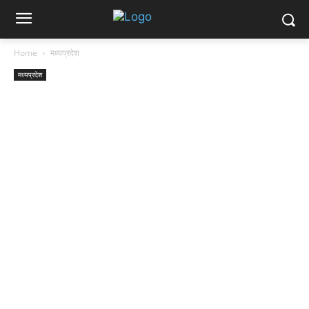
Home
मध्यप्रदेश
मध्यप्रदेश