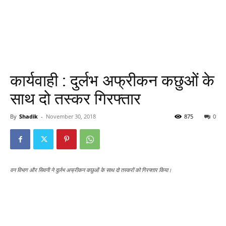
कार्यवाही : दुर्लभ अफ्रीकन कछुओं के
साथ दो तस्कर गिरफ्तार
By
Shadik
-
November 30, 2018
875
0
वन विभाग और सिवनी ने दुर्लभ अफ्रीकन कछुओं के साथ दो तस्करों को गिरफ्तार किया।