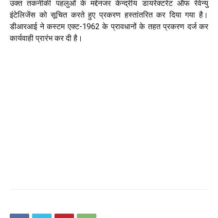
उक्त तकनीकी पहलुओं के मद्देनजर केन्द्रीय डायरेक्टरेट ऑफ रेवेन्यु
इंटेलिजेंस को सूचित करते हुए प्रकरण हस्तांतरित कर दिया गया है।
डीआरआई ने कस्टम एक्ट-1962 के प्रावधानों के तहत प्रकरण दर्ज कर
कार्यवाही प्रारंभ कर दी है।