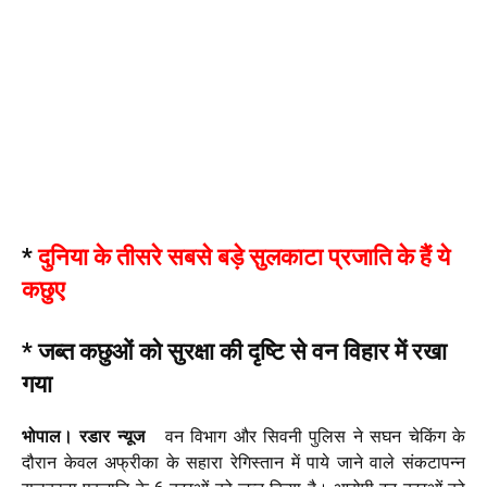
*
दुनिया के तीसरे सबसे बड़े सुलकाटा प्रजाति के हैं ये
कछुए
* जब्त कछुओं को सुरक्षा की दृष्टि से वन विहार में रखा
गया
भोपाल। रडार न्यूज
वन विभाग और सिवनी पुलिस ने सघन चेकिंग के
दौरान केवल अफ्रीका के सहारा रेगिस्तान में पाये जाने वाले संकटापन्न