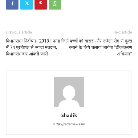
Previous article
Next article
विधानसभा निर्वाचन- 2018 | पन्ना जिले
बच्चों को खसरा और रूबेला रोग से मुक्त
में 74 प्रतिशत से ज्यादा मतदान,
बनाने के लिये चलाया जायेगा “टीकाकरण
विधानसभावार आंकड़े जारी
अभियान”
Shadik
http://radarnews.in/