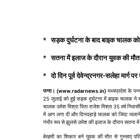
* सड़क दुर्घटना के बाद बाइक चालक को
* सतना में इलाज के दौरान युवक की मौत
* दो दिन पूर्व देवेन्द्रनगर-सलेहा मार्ग प
पन्ना। (www.radarnews.in)
मध्यप्रदेश के पन्न
25 जुलाई को हुई सड़क दुर्घटना में बाइक चालक ने 
चालक उमेश मिश्रा पिता राजेश मिश्रा 35 वर्ष निवास
में आग लगा दी और दिनदहाड़े चालक को जिंदा जलाने
गंभीर रूप से झुलसे उमेश की इलाज के दौरान सतना मे
बेरहमी का शिकार बने युवक की मौत से गुस्साए