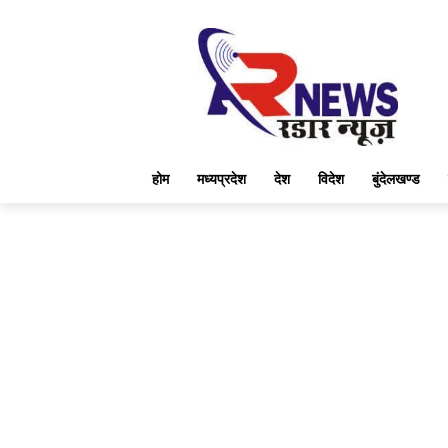
होम
मध्यप्रदेश
देश
विदेश
बुंदेलखण्ड