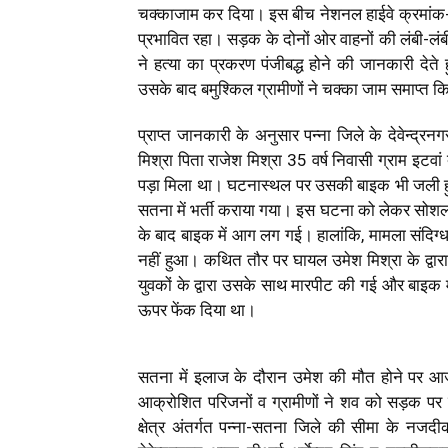
चक्काजाम कर दिया। इस बीच नेशनल हाईवे क्रमांक-3
प्रभावित रहा। सड़क के दोनों ओर वाहनों की लंबी-लंबी 
ने हत्या का प्रकरण पंजीबद्ध होने की जानकारी देते
उसके बाद बमुश्किल ग्रामीणों ने चक्का जाम समाप्त 
प्राप्त जानकारी के अनुसार पन्ना जिले के देवेन्द्
मिश्रा पिता राजेश मिश्रा 35 वर्ष निवासी ग्राम इटवां 
पड़ा मिला था। घटनास्थल पर उसकी बाइक भी जली हुई
सतना में भर्ती कराया गया। इस घटना को लेकर सोशल 
के बाद बाइक में आग लग गई। हालांकि, मामला संदिग
नहीं हुआ। कथित तौर पर घायल उमेश मिश्रा के द्वा
युवकों के द्वारा उसके साथ मारपीट की गई और बाइक 
ऊपर फेंक दिया था।
सतना में इलाज के दौरान उमेश की मौत होने पर आज
आक्रोशित परिजनों व ग्रामीणों ने शव को सड़क पर
क्षेत्र अंतर्गत पन्ना-सतना जिले की सीमा के न