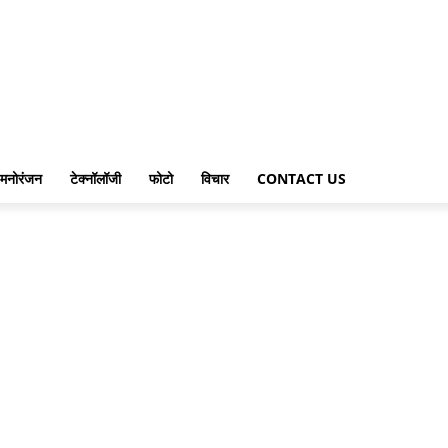
मनोरंजन
टेक्नॉलॉजी
फोटो
विचार
CONTACT US