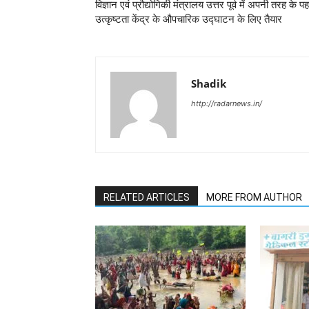
विज्ञान एवं प्रौद्योगिकी मंत्रालय उत्तर पूर्व में अपनी तरह के प
उत्कृष्टता केंद्र के औपचारिक उद्घाटन के लिए तैयार
Shadik
http://radarnews.in/
RELATED ARTICLES
MORE FROM AUTHOR