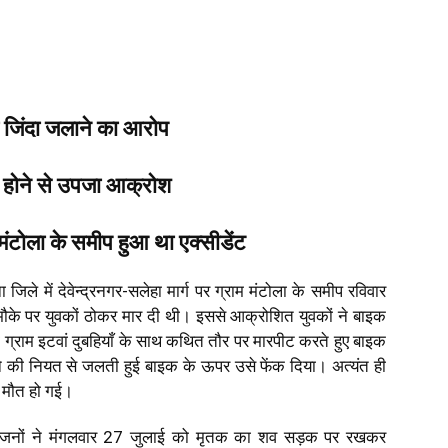
 जिंदा जलाने का आरोप
 होने से उपजा आक्रोश
र मंटोला के समीप हुआ था एक्सीडेंट
ा जिले में देवेन्द्रनगर-सलेहा मार्ग पर ग्राम मंटोला के समीप रविवार
मौके पर युवकों ठोकर मार दी थी। इससे आक्रोशित युवकों ने बाइक
ी ग्राम इटवां दुबहियाँ के साथ कथित तौर पर मारपीट करते हुए बाइक
 की नियत से जलती हुई बाइक के ऊपर उसे फेंक दिया। अत्यंत ही
ं मौत हो गई।
 परिजनों ने मंगलवार 27 जुलाई को मृतक का शव सड़क पर रखकर