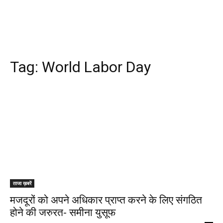
Tag:
World Labor Day
ताजा ख़बरें
मजदूरों को अपने अधिकार प्राप्त करने के लिए संगठित
होने की जरुरत- समीना युसूफ