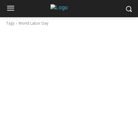
Tags
World Labor Day