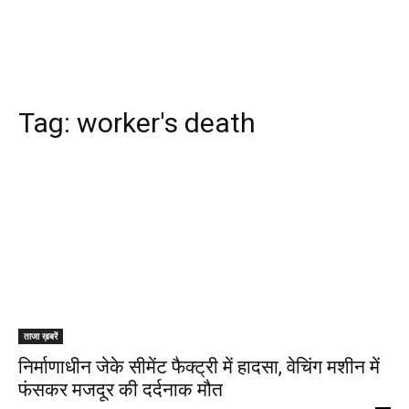
Tag:
worker's death
ताजा ख़बरें
निर्माणाधीन जेके सीमेंट फैक्ट्री में हादसा, वेचिंग मशीन में
फंसकर मजदूर की दर्दनाक मौत