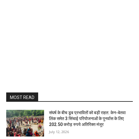
MOST READ
संघर्ष के बीच डूब प्रभावितों को बड़ी राहत: केन-बेतवा
लिंक समेत 3 सिंचाई परियोजनाओं के पुनर्वास के लिए
202.50 करोड़ रुपये अतिरिक्त मंजूर
July 12, 2026