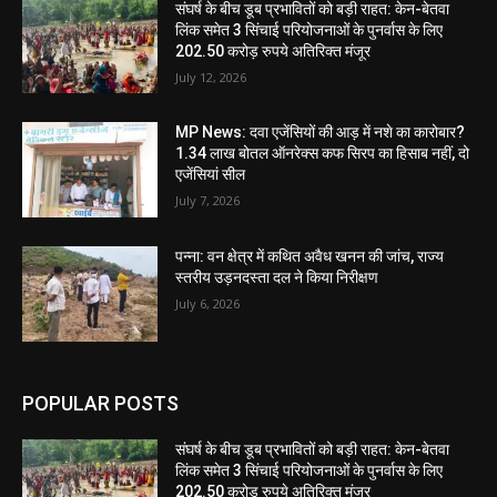
संघर्ष के बीच डूब प्रभावितों को बड़ी राहत: केन-बेतवा
लिंक समेत 3 सिंचाई परियोजनाओं के पुनर्वास के लिए
202.50 करोड़ रुपये अतिरिक्त मंजूर
July 12, 2026
MP News: दवा एजेंसियों की आड़ में नशे का कारोबार?
1.34 लाख बोतल ऑनरेक्स कफ सिरप का हिसाब नहीं, दो
एजेंसियां सील
July 7, 2026
पन्ना: वन क्षेत्र में कथित अवैध खनन की जांच, राज्य
स्तरीय उड़नदस्ता दल ने किया निरीक्षण
July 6, 2026
POPULAR POSTS
संघर्ष के बीच डूब प्रभावितों को बड़ी राहत: केन-बेतवा
लिंक समेत 3 सिंचाई परियोजनाओं के पुनर्वास के लिए
202.50 करोड़ रुपये अतिरिक्त मंजूर