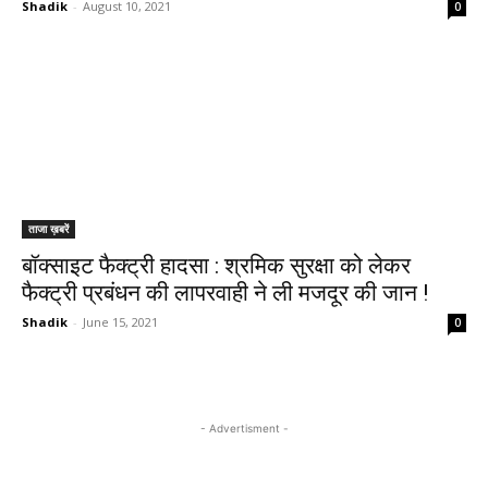
Shadik
-
August 10, 2021
0
ताजा ख़बरें
बॉक्साइट फैक्ट्री हादसा : श्रमिक सुरक्षा को लेकर
फैक्ट्री प्रबंधन की लापरवाही ने ली मजदूर की जान !
Shadik
-
June 15, 2021
0
- Advertisment -