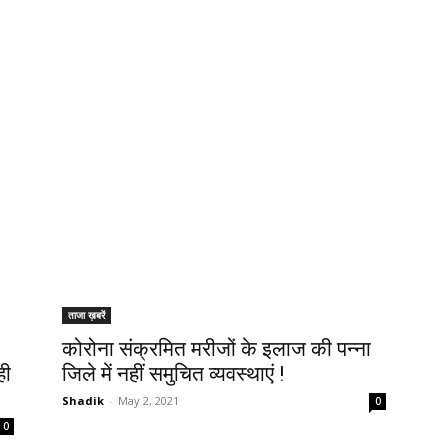
ताजा ख़बरें
कोरोना संक्रमित मरीजों के इलाज की पन्ना
ही
जिले में नहीं समुचित व्यवस्थाएं !
Shadik
-
May 2, 2021
0
0