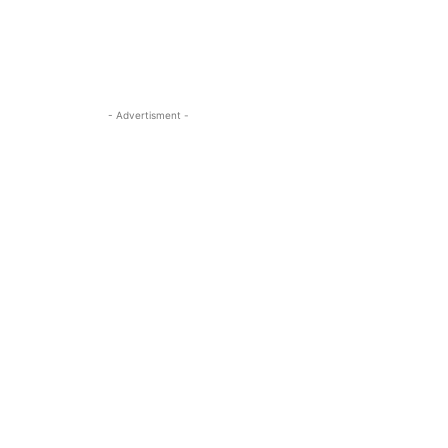
- Advertisment -