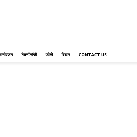
मनोरंजन
टेक्नॉलॉजी
फोटो
विचार
CONTACT US