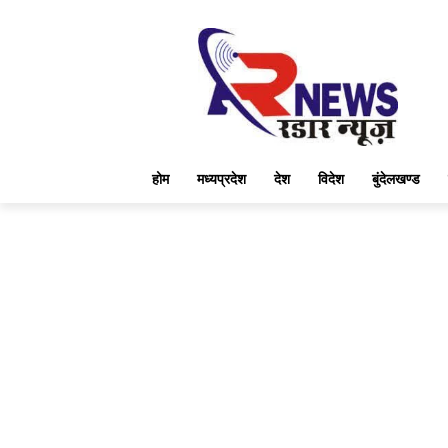
होम
मध्यप्रदेश
देश
विदेश
बुंदेलखण्ड