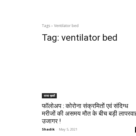
Tags
Ventilator bed
Tag:
ventilator bed
ताजा ख़बरें
फॉलोअप : कोरोना संक्रमितों एवं संदिग्ध
मरीजों की असमय मौत के बीच बड़ी लापरवा
उजागर !
Shadik
-
May 5, 2021