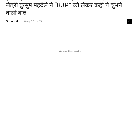
नेत्री कुसुम महदेले ने “BJP” को लेकर कही ये चुभने
वाली बात !
Shadik
-
May 11, 2021
0
- Advertisment -