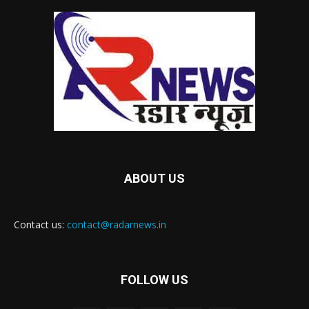
ABOUT US
Contact us:
contact@radarnews.in
FOLLOW US