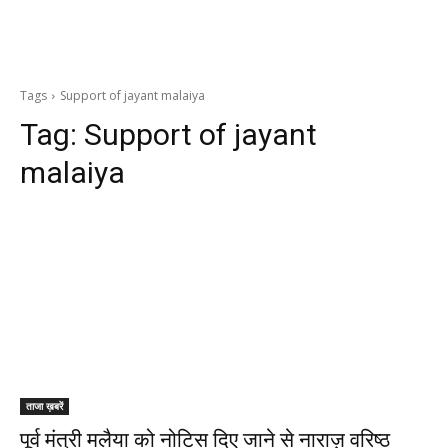
Tags
Support of jayant malaiya
Tag:
Support of jayant
malaiya
ताजा ख़बरें
पूर्व मंत्री मलैया को नोटिस दिए जाने से नाराज़ वरिष्ठ