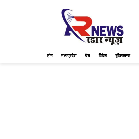
होम
मध्यप्रदेश
देश
विदेश
बुंदेलखण्ड