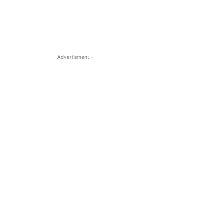
- Advertisment -