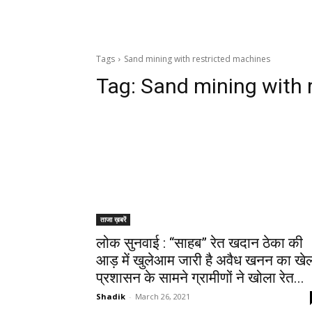
Tags
Sand mining with restricted machines
Tag:
Sand mining with 
ताजा ख़बरें
लोक सुनवाई : “साहब” रेत खदान ठेका की
आड़ में खुलेआम जारी है अवैध खनन का खे
प्रशासन के सामने ग्रामीणों ने खोला रेत...
Shadik
-
March 26, 2021