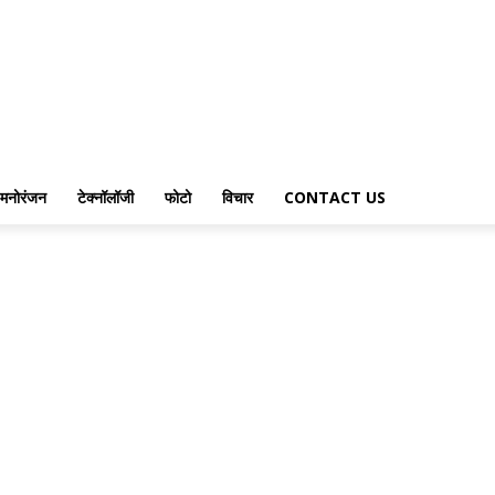
मनोरंजन
टेक्नॉलॉजी
फोटो
विचार
CONTACT US