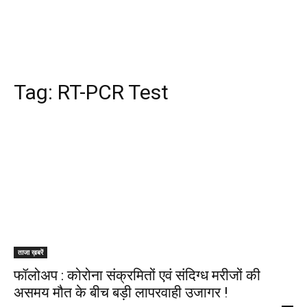
Tag:
RT-PCR Test
ताजा ख़बरें
फॉलोअप : कोरोना संक्रमितों एवं संदिग्ध मरीजों की
असमय मौत के बीच बड़ी लापरवाही उजागर !