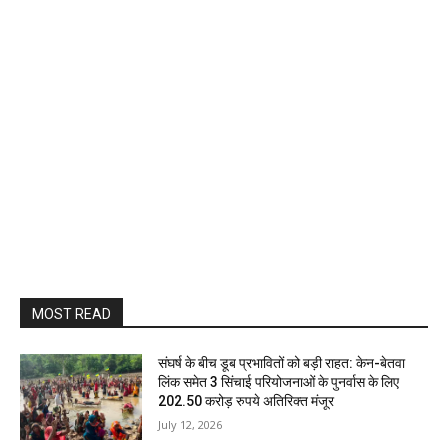
MOST READ
संघर्ष के बीच डूब प्रभावितों को बड़ी राहत: केन-बेतवा
लिंक समेत 3 सिंचाई परियोजनाओं के पुनर्वास के लिए
202.50 करोड़ रुपये अतिरिक्त मंजूर
July 12, 2026