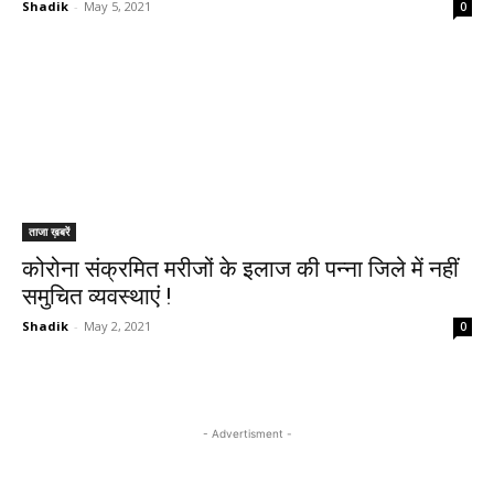
Shadik
-
May 5, 2021
0
ताजा ख़बरें
कोरोना संक्रमित मरीजों के इलाज की पन्ना जिले में नहीं
समुचित व्यवस्थाएं !
Shadik
-
May 2, 2021
0
- Advertisment -