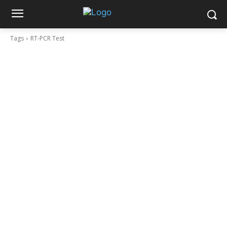
Tags
RT-PCR Test