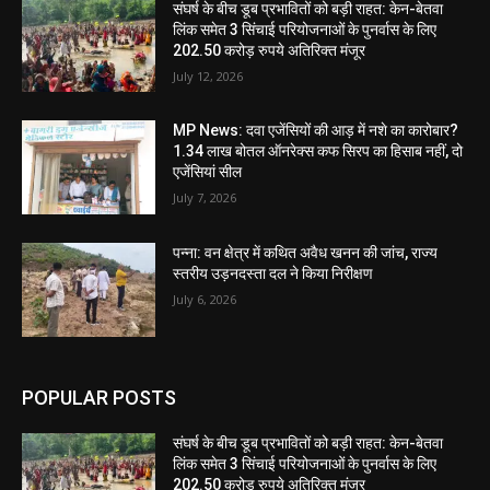
संघर्ष के बीच डूब प्रभावितों को बड़ी राहत: केन-बेतवा
लिंक समेत 3 सिंचाई परियोजनाओं के पुनर्वास के लिए
202.50 करोड़ रुपये अतिरिक्त मंजूर
July 12, 2026
MP News: दवा एजेंसियों की आड़ में नशे का कारोबार?
1.34 लाख बोतल ऑनरेक्स कफ सिरप का हिसाब नहीं, दो
एजेंसियां सील
July 7, 2026
पन्ना: वन क्षेत्र में कथित अवैध खनन की जांच, राज्य
स्तरीय उड़नदस्ता दल ने किया निरीक्षण
July 6, 2026
POPULAR POSTS
संघर्ष के बीच डूब प्रभावितों को बड़ी राहत: केन-बेतवा
लिंक समेत 3 सिंचाई परियोजनाओं के पुनर्वास के लिए
202.50 करोड़ रुपये अतिरिक्त मंजूर