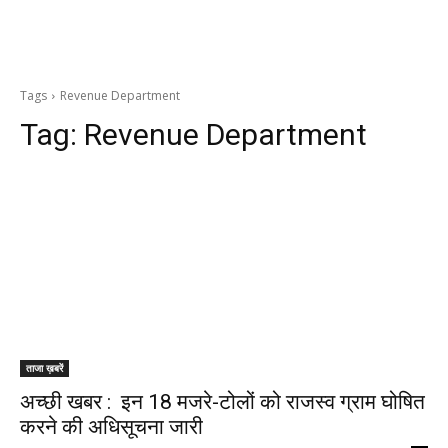
Tags
Revenue Department
Tag:
Revenue Department
ताजा ख़बरें
अच्छी खबर : इन 18 मजरे-टोलों को राजस्व ग्राम घोषित
करने की अधिसूचना जारी