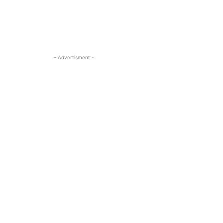
- Advertisment -