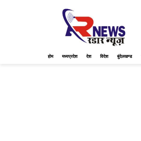
होम
मध्यप्रदेश
देश
विदेश
बुंदेलखण्ड