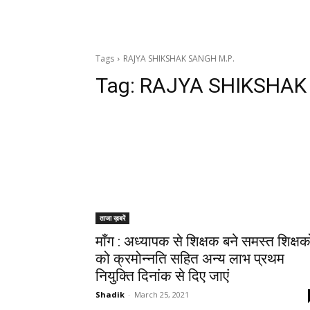
Tags
RAJYA SHIKSHAK SANGH M.P.
Tag:
RAJYA SHIKSHAK 
ताजा ख़बरें
माँग : अध्यापक से शिक्षक बने समस्त शिक्षको
को क्रमोन्नति सहित अन्य लाभ प्रथम
नियुक्ति दिनांक से दिए जाएं
Shadik
-
March 25, 2021