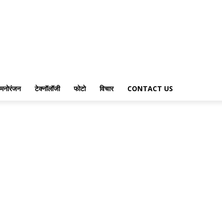
मनोरंजन
टेक्नॉलॉजी
फोटो
विचार
CONTACT US