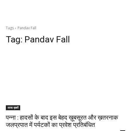
Tags
Pandav Fall
Tag:
Pandav Fall
ताजा ख़बरें
पन्ना : हादसों के बाद इस बेहद ख़ूबसूरत और ख़तरनाक
जलप्रपात में पर्यटकों का प्रवेश प्रतिबंधित