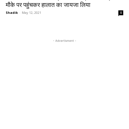
मौके पर पहुंचकर हालात का जायजा लिया
Shadik
-
May 12, 2021
0
- Advertisment -