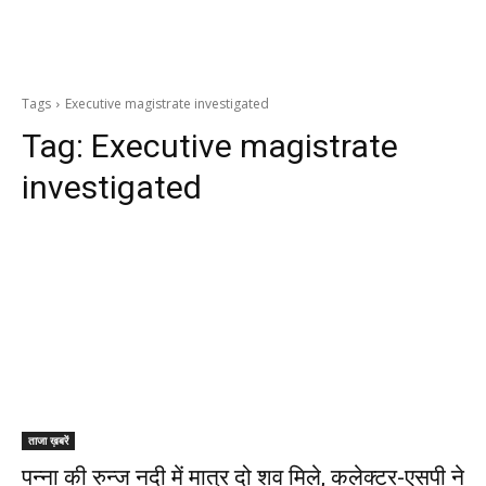
Tags
Executive magistrate investigated
Tag:
Executive magistrate
investigated
ताजा ख़बरें
पन्ना की रुन्ज नदी में मात्र दो शव मिले, कलेक्टर-एसपी ने