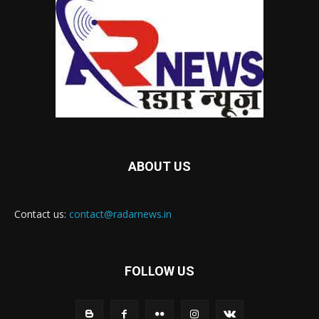
ABOUT US
Contact us:
contact@radarnews.in
FOLLOW US