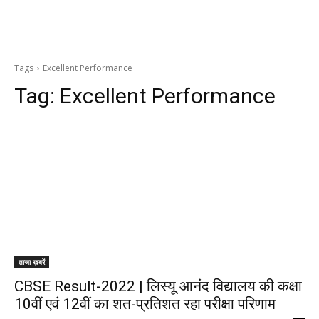
Tags
Excellent Performance
Tag:
Excellent Performance
ताजा ख़बरें
CBSE Result-2022 | लिस्यू आनंद विद्यालय की कक्षा
10वीं एवं 12वीं का शत-प्रतिशत रहा परीक्षा परिणाम