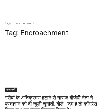
Tags
Encroachment
Tag:
Encroachment
ताजा ख़बरें
गरीबों के अतिक्रमण हटाने से नाराज बीजेपी नेता ने
प्रशासन को दी खुली चुनौती, बोले- “दम है तो कोंग्रेस