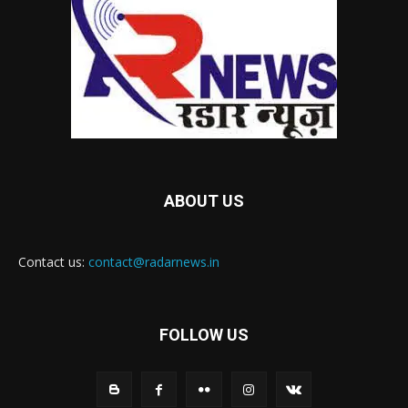
ABOUT US
Contact us:
contact@radarnews.in
FOLLOW US