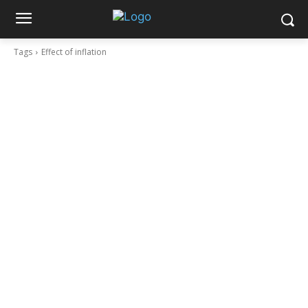
Tags
Effect of inflation