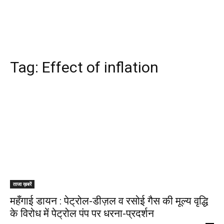
Tag:
Effect of inflation
ताजा ख़बरें
महँगाई डायन : पेट्रोल-डीज़ल व रसोई गैस की मूल्य वृद्धि
के विरोध में पेट्रोल पंप पर धरना-प्रदर्शन