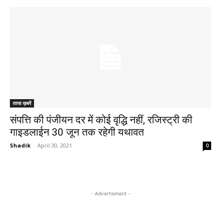
ताजा ख़बरें
संपत्ति की पंजीयन दर में कोई वृद्धि नहीं, रजिस्ट्री की
गाइडलाईन 30 जून तक रहेगी यथावत
Shadik
-
April 30, 2021
0
- Advertisment -