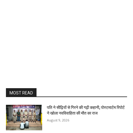
MOST READ
पति ने सीढ़ियों से गिरने की गढ़ी कहानी, पोस्टमार्टम रिपोर्ट
ने खोला नवविवाहिता की मौत का राज
August 9, 2026