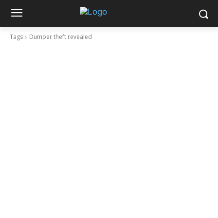
Tags
Dumper theft revealed