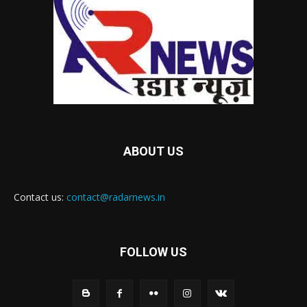
ABOUT US
Contact us:
contact@radarnews.in
FOLLOW US