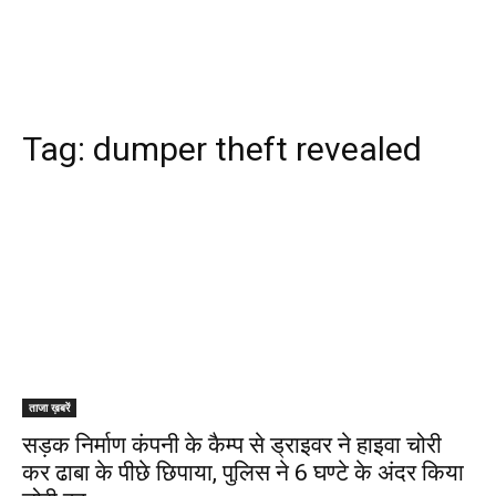
Tag:
dumper theft revealed
ताजा ख़बरें
सड़क निर्माण कंपनी के कैम्प से ड्राइवर ने हाइवा चोरी
कर ढाबा के पीछे छिपाया, पुलिस ने 6 घण्टे के अंदर किया