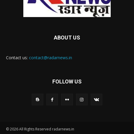
ABOUT US
Contact us:
contact@radarnews.in
FOLLOW US
© 2026 All Rights Reserved radarnews.in