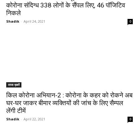
कोरोना संदिग्ध 338 लोगों के सैंपल लिए, 46 पॉजिटिव
निकले
Shadik
-
April 24, 2021
0
ताजा ख़बरें
किल कोरोना अभियान-2 : कोरोना के कहर को रोकने अब
घर-घर जाकर बीमार व्यक्तियों की जांच के लिए सैम्पल
लेंगी टीमें
Shadik
-
April 22, 2021
0