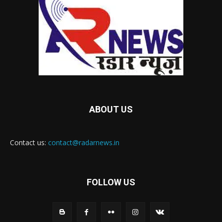
ABOUT US
Contact us:
contact@radarnews.in
FOLLOW US