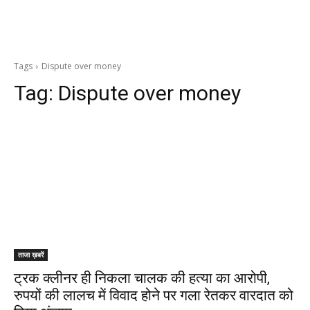
Tags
Dispute over money
Tag:
Dispute over money
ताजा ख़बरें
ट्रक क्लीनर ही निकला चालक की हत्या का आरोपी,
रुपयों की लालच में विवाद होने पर गला रेतकर वारदात को