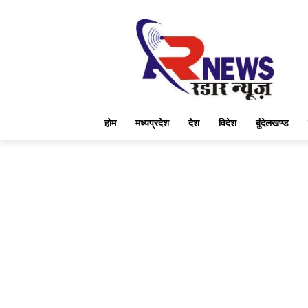
होम
मध्यप्रदेश
देश
विदेश
बुंदेलखण्ड