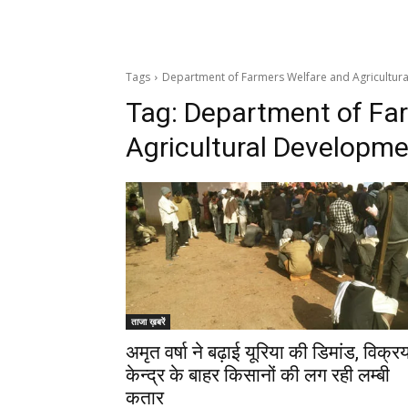
Tags
Department of Farmers Welfare and Agricultur
Tag:
Department of Fa
Agricultural Developm
ताजा ख़बरें
अमृत वर्षा ने बढ़ाई यूरिया की डिमांड, विक्र
केन्द्र के बाहर किसानों की लग रही लम्बी
कतार