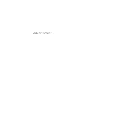
- Advertisment -