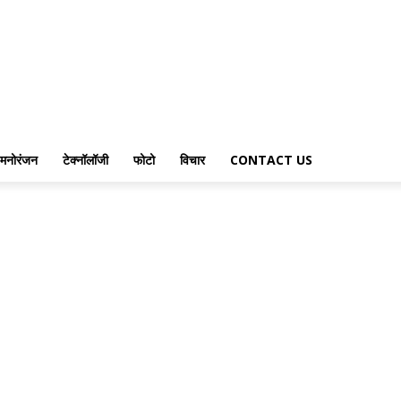
मनोरंजन
टेक्नॉलॉजी
फोटो
विचार
CONTACT US