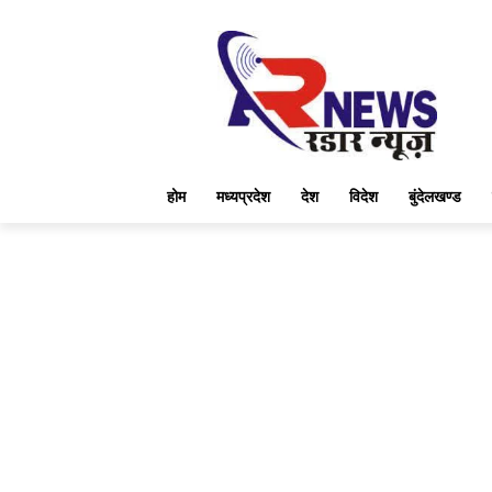
होम
मध्यप्रदेश
देश
विदेश
बुंदेलखण्ड