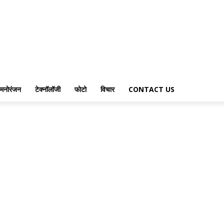
मनोरंजन
टेक्नॉलॉजी
फोटो
विचार
CONTACT US