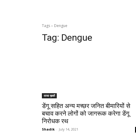
Tags
Dengue
Tag:
Dengue
ताजा ख़बरें
डेंगू सहित अन्य मच्छर जनित बीमारियों से
बचाव करने लोगों को जागरूक करेगा डेंगू
निरोधक रथ
Shadik
-
July 14, 2021