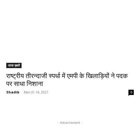
ताजा ख़बरें
राष्ट्रीय तीरन्दाजी स्पर्धा में एमपी के खिलाड़ियों ने पदक
पर साधा निशाना
Shadik
-
March 14, 2021
0
- Advertisment -