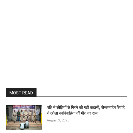
MOST READ
पति ने सीढ़ियों से गिरने की गढ़ी कहानी, पोस्टमार्टम रिपोर्ट
ने खोला नवविवाहिता की मौत का राज
August 9, 2026