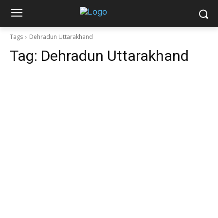
Tags
Dehradun Uttarakhand
Tag:
Dehradun Uttarakhand