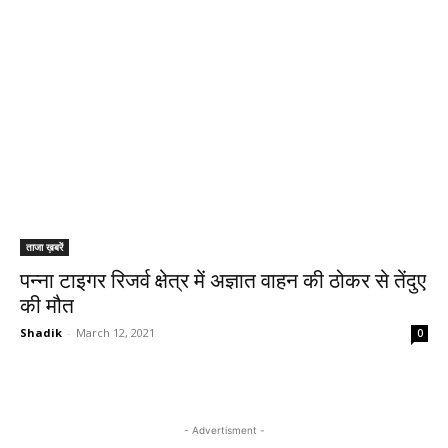
ताजा ख़बरें
पन्ना टाइगर रिजर्व क्षेत्र में अज्ञात वाहन की ठोकर से तेंदुए
की मौत
Shadik
-
March 12, 2021
0
- Advertisment -