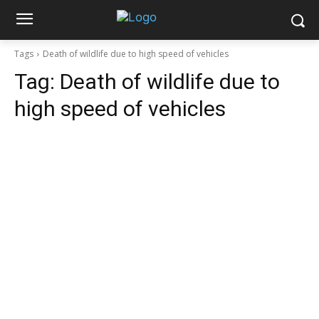
Tags
Death of wildlife due to high speed of vehicles
Tag:
Death of wildlife due to
high speed of vehicles