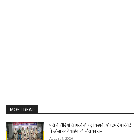
MOST READ
पति ने सीढ़ियों से गिरने की गढ़ी कहानी, पोस्टमार्टम रिपोर्ट
ने खोला नवविवाहिता की मौत का राज
August 9, 2026