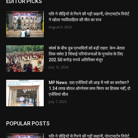
EDITOR PICKS
पति ने सीढ़ियों से गिरने की गढ़ी कहानी, पोस्टमार्टम रिपोर्ट
ने खोला नवविवाहिता की मौत का राज
August 9, 2026
संघर्ष के बीच डूब प्रभावितों को बड़ी राहत: केन-बेतवा
लिंक समेत 3 सिंचाई परियोजनाओं के पुनर्वास के लिए
202.50 करोड़ रुपये अतिरिक्त मंजूर
July 12, 2026
MP News: दवा एजेंसियों की आड़ में नशे का कारोबार?
1.34 लाख बोतल ऑनरेक्स कफ सिरप का हिसाब नहीं, दो
एजेंसियां सील
July 7, 2026
POPULAR POSTS
पति ने सीढ़ियों से गिरने की गढ़ी कहानी, पोस्टमार्टम रिपोर्ट