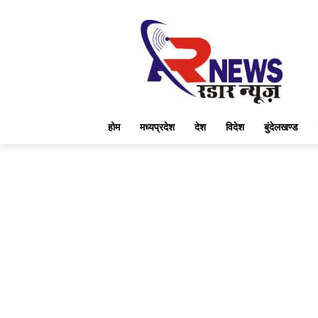
होम
मध्यप्रदेश
देश
विदेश
बुंदेलखण्ड