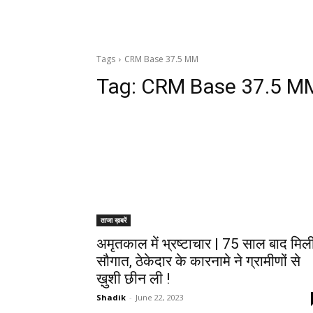
Tags
CRM Base 37.5 MM
Tag:
CRM Base 37.5 M
ताजा ख़बरें
अमृतकाल में भ्रष्टाचार | 75 साल बाद मिल
सौगात, ठेकेदार के कारनामे ने ग्रामीणों से
ख़ुशी छीन ली !
Shadik
-
June 22, 2023