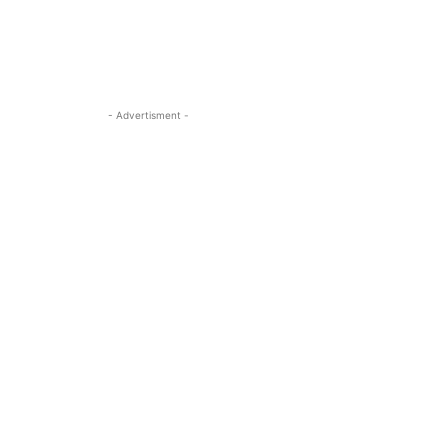
- Advertisment -