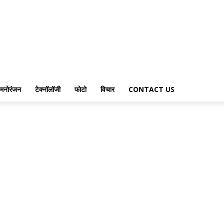
मनोरंजन
टेक्नॉलॉजी
फोटो
विचार
CONTACT US