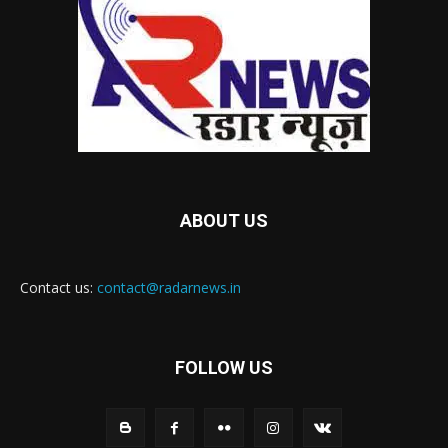
ABOUT US
Contact us:
contact@radarnews.in
FOLLOW US