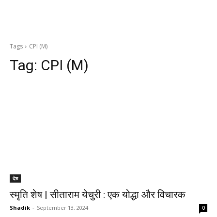
Tags
CPI (M)
Tag:
CPI (M)
देश
स्मृति शेष | सीताराम येचुरी : एक योद्धा और विचारक
Shadik
-
September 13, 2024
0