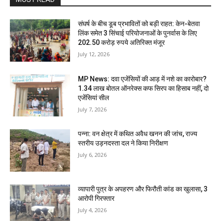
संघर्ष के बीच डूब प्रभावितों को बड़ी राहत: केन-बेतवा
लिंक समेत 3 सिंचाई परियोजनाओं के पुनर्वास के लिए
202.50 करोड़ रुपये अतिरिक्त मंजूर
July 12, 2026
MP News: दवा एजेंसियों की आड़ में नशे का कारोबार?
1.34 लाख बोतल ऑनरेक्स कफ सिरप का हिसाब नहीं, दो
एजेंसियां सील
July 7, 2026
पन्ना: वन क्षेत्र में कथित अवैध खनन की जांच, राज्य
स्तरीय उड़नदस्ता दल ने किया निरीक्षण
July 6, 2026
व्यापारी पुत्र के अपहरण और फिरौती कांड का खुलासा, 3
आरोपी गिरफ्तार
July 4, 2026